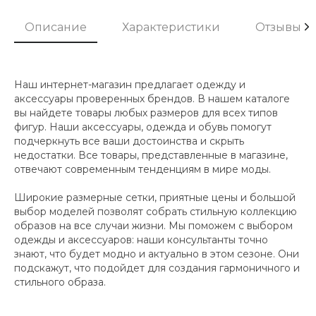
Описание
Характеристики
Отзывы
Наш интернет-магазин предлагает одежду и
аксессуары проверенных брендов. В нашем каталоге
вы найдете товары любых размеров для всех типов
фигур. Наши аксессуары, одежда и обувь помогут
подчеркнуть все ваши достоинства и скрыть
недостатки. Все товары, представленные в магазине,
отвечают современным тенденциям в мире моды.
Широкие размерные сетки, приятные цены и большой
выбор моделей позволят собрать стильную коллекцию
образов на все случаи жизни. Мы поможем с выбором
одежды и аксессуаров: наши консультанты точно
знают, что будет модно и актуально в этом сезоне. Они
подскажут, что подойдет для создания гармоничного и
стильного образа.