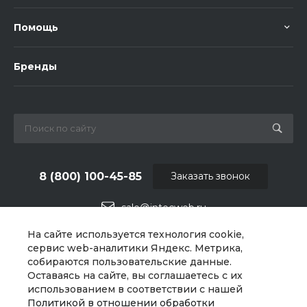
Помощь
Бренды
8 (800) 100-45-85
Заказать звонок
sale@intecweb.ru
На сайте используется технология cookie,
г. Москва, ул. Люсиновская, д. 39
сервис web-аналитики Яндекс. Метрика,
собираются пользовательские данные.
Оставаясь на сайте, вы соглашаетесь с их
использованием в соответствии с нашей
Политикой в отношении обработки