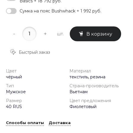
Basics + 18 792 руб.
Сумка на пояс Bushwhack + 1 992 руб.
-
+
шт.
В корзину
Быстрый заказ
Цвет
Материал
чёрный
текстиль, резина
Тип
Страна-производитель
Мужское
Вьетнам
Размер
Цвет предложения
40 RUS
Фиолетовый
Способы оплаты
Доставка