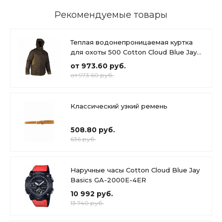
Рекомендуемые товары
Теплая водонепроницаемая куртка
для охоты 500 Cotton Cloud Blue Jay
Basics
от 973.60 руб.
от 973.60 руб.
Классический узкий ремень
508.80 руб.
636 руб.
Наручные часы Cotton Cloud Blue Jay
Basics GA-2000E-4ER
10 992 руб.
13 740 руб.