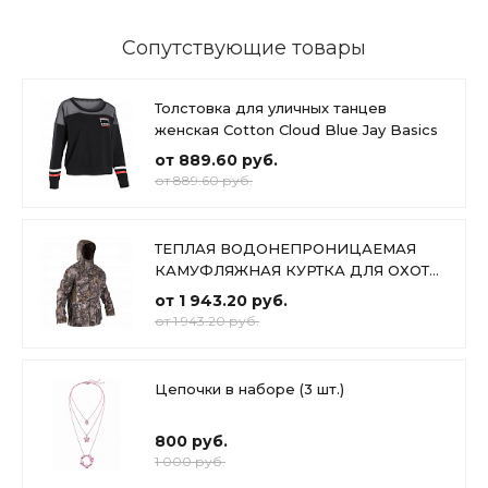
Сопутствующие товары
Толстовка для уличных танцев
женская Cotton Cloud Blue Jay Basics
от 889.60 руб.
от 889.60 руб.
ТЕПЛАЯ ВОДОНЕПРОНИЦАЕМАЯ
КАМУФЛЯЖНАЯ КУРТКА ДЛЯ ОХОТЫ
500 Cotton Cloud Blue Jay Basics
от 1 943.20 руб.
от 1 943.20 руб.
Цепочки в наборе (3 шт.)
800 руб.
1 000 руб.