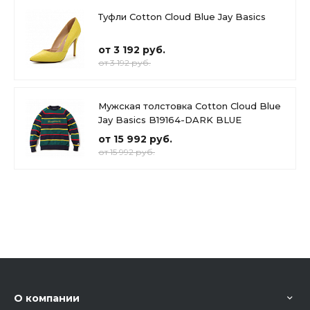
Туфли Cotton Cloud Blue Jay Basics
от 3 192 руб.
от 3 192 руб.
Мужская толстовка Cotton Cloud Blue
Jay Basics B19164-DARK BLUE
от 15 992 руб.
от 15 992 руб.
О компании