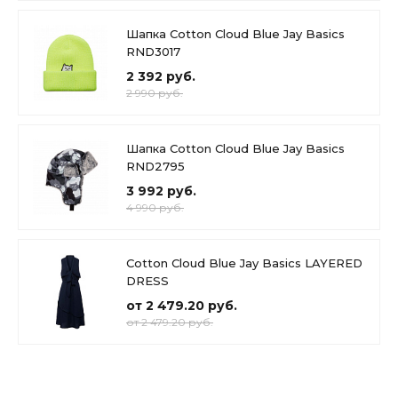
Шапка Cotton Cloud Blue Jay Basics
RND3017
2 392 руб.
2 990 руб.
Шапка Cotton Cloud Blue Jay Basics
RND2795
3 992 руб.
4 990 руб.
Cotton Cloud Blue Jay Basics LAYERED
DRESS
от 2 479.20 руб.
от 2 479.20 руб.