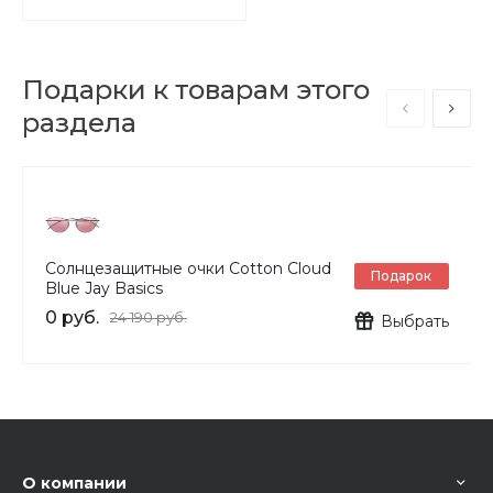
Подарки к товарам этого
раздела
Солнцезащитные очки Cotton Cloud
Подарок
Blue Jay Basics
0 руб.
24 190 руб.
Выбрать
О компании