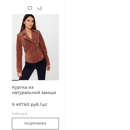
Куртка из
натуральной замши
9 497.60 руб.
/
шт
11 872 руб.
ПОДРОБНЕЕ