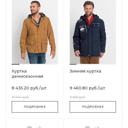
Куртка
Зимняя куртка
демисезонная
8 435.20 руб.
/
шт
9 460.80 руб.
/
шт
10 544 руб.
11 826 руб.
ПОДРОБНЕЕ
ПОДРОБНЕЕ