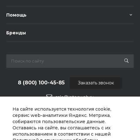
Помощь
Бренды
8 (800) 100-45-85
Заказать звонок
sale@intecweb.ru
На сайте используется технология cookie,
г. Москва, ул. Люсиновская, д. 39
сервис web-аналитики Яндекс. Метрика,
собираются пользовательские данные.
Оставаясь на сайте, вы соглашаетесь с их
использованием в соответствии с нашей