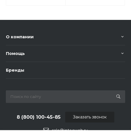
О компании
Помощь
Бренды
8 (800) 100-45-85
Заказать звонок
sale@intecweb.ru