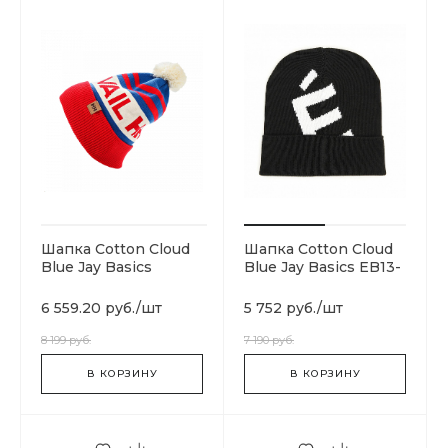
Шапка Cotton Cloud
Шапка Cotton Cloud
Blue Jay Basics
Blue Jay Basics EB13-
Hansen
084
6 559.20 руб.
/
шт
5 752 руб.
/
шт
8 199 руб.
7 190 руб.
В КОРЗИНУ
В КОРЗИНУ