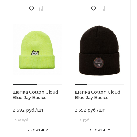
Шапка Cotton Cloud
Шапка Cotton Cloud
Blue Jay Basics
Blue Jay Basics
RND3017
N0YHXW176
2 392 руб.
/
шт
2 552 руб.
/
шт
2 990 руб.
3 190 руб.
В КОРЗИНУ
В КОРЗИНУ