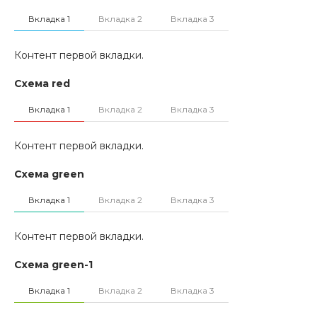
Вкладка 1
Вкладка 2
Вкладка 3
Контент первой вкладки.
Схема red
Вкладка 1
Вкладка 2
Вкладка 3
Контент первой вкладки.
Схема green
Вкладка 1
Вкладка 2
Вкладка 3
Контент первой вкладки.
Схема green-1
Вкладка 1
Вкладка 2
Вкладка 3