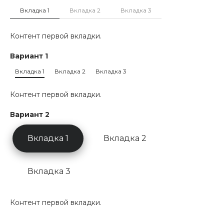
Вкладка 1
Вкладка 2
Вкладка 3
Контент первой вкладки.
Вариант 1
Вкладка 1
Вкладка 2
Вкладка 3
Контент первой вкладки.
Вариант 2
Вкладка 1
Вкладка 2
Вкладка 3
Контент первой вкладки.