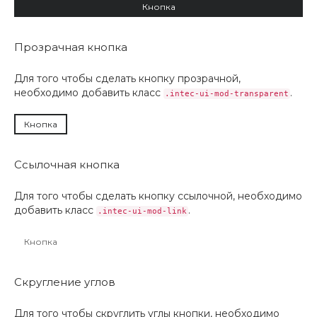
Кнопка
Прозрачная кнопка
Для того чтобы сделать кнопку прозрачной,
необходимо добавить класс
.
.intec-ui-mod-transparent
Кнопка
Ссылочная кнопка
Для того чтобы сделать кнопку ссылочной, необходимо
добавить класс
.
.intec-ui-mod-link
Кнопка
Скругление углов
Для того чтобы скруглить углы кнопки, необходимо