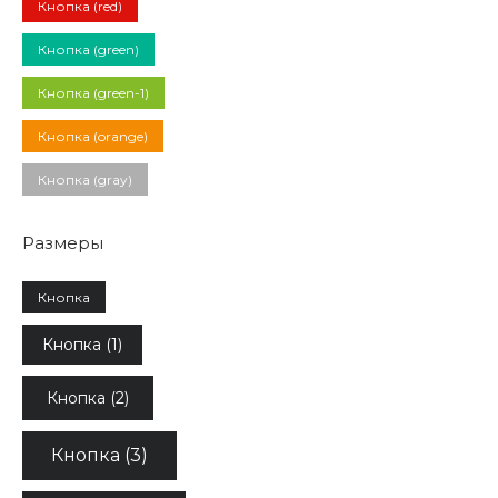
Кнопка (red)
Кнопка (green)
Кнопка (green-1)
Кнопка (orange)
Кнопка (gray)
Размеры
Кнопка
Кнопка (1)
Кнопка (2)
Кнопка (3)