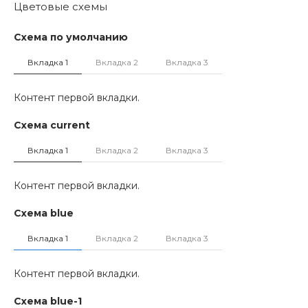
Цветовые схемы
Схема по умолчанию
Вкладка 1
Вкладка 2
Вкладка 3
Контент первой вкладки.
Схема current
Вкладка 1
Вкладка 2
Вкладка 3
Контент первой вкладки.
Схема blue
Вкладка 1
Вкладка 2
Вкладка 3
Контент первой вкладки.
Схема blue-1