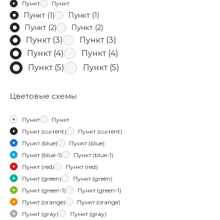
Пункт
Пункт
Пункт (1)
Пункт (1)
Пункт (2)
Пункт (2)
Пункт (3)
Пункт (3)
Пункт (4)
Пункт (4)
Пункт (5)
Пункт (5)
Цветовые схемы
Пункт
Пункт
Пункт (current)
Пункт (current)
Пункт (blue)
Пункт (blue)
Пункт (blue-1)
Пункт (blue-1)
Пункт (red)
Пункт (red)
Пункт (green)
Пункт (green)
Пункт (green-1)
Пункт (green-1)
Пункт (orange)
Пункт (orange)
Пункт (gray)
Пункт (gray)