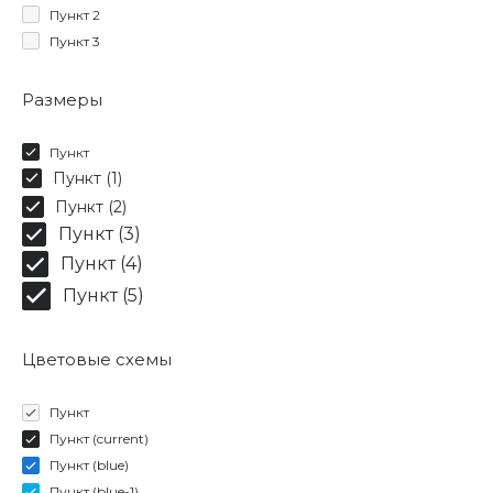
Пункт 2
Пункт 3
Размеры
Пункт
Пункт (1)
Пункт (2)
Пункт (3)
Пункт (4)
Пункт (5)
Цветовые схемы
Пункт
Пункт (current)
Пункт (blue)
Пункт (blue-1)