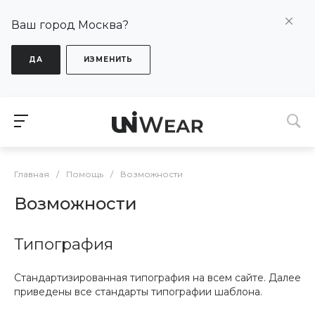
Ваш город Москва?
ДА
ИЗМЕНИТЬ
Главная
/
Помощь
/
Возможности
Возможности
Типография
Стандартизированная типография на всем сайте. Далее
приведены все стандарты типографии шаблона.