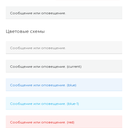
Сообщение или оповещение.
Цветовые схемы
Сообщение или оповещение.
Сообщение или оповещение. (current)
Сообщение или оповещение. (blue)
Сообщение или оповещение. (blue-1)
Сообщение или оповещение. (red)