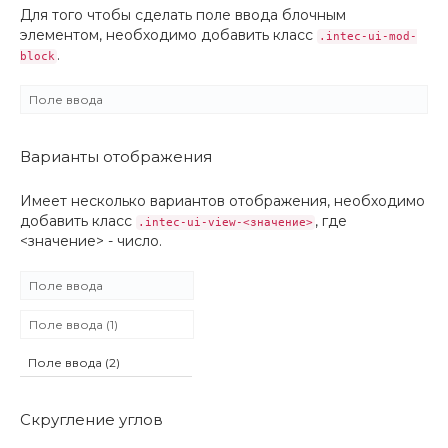
Для того чтобы сделать поле ввода блочным
элементом, необходимо добавить класс
.intec-ui-mod-
.
block
Варианты отображения
Имеет несколько вариантов отображения, необходимо
добавить класс
, где
.intec-ui-view-<значение>
<значение> - число.
Скругление углов