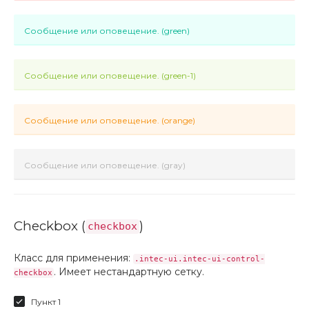
Сообщение или оповещение. (green)
Сообщение или оповещение. (green-1)
Сообщение или оповещение. (orange)
Сообщение или оповещение. (gray)
Checkbox (
)
checkbox
Класс для применения:
.intec-ui.intec-ui-control-
. Имеет нестандартную сетку.
checkbox
Пункт 1