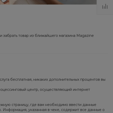
и забрать товар из ближайшего магазина Magazine
Услуга бесплатная, никаких дополнительных процентов вы
 процессинговый центр, осуществляющий интернет
жную страницу, где вам необходимо ввести данные
. Информация, указанная в чеке, содержит все данные о