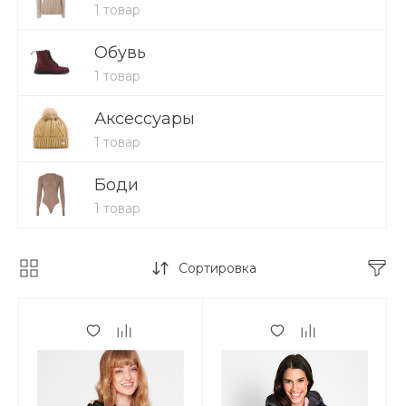
1 товар
Обувь
1 товар
Аксессуары
1 товар
Боди
1 товар
Сортировка