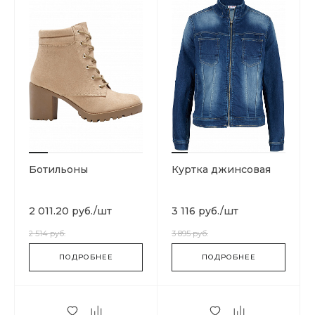
Ботильоны
Куртка джинсовая
2 011.20 руб.
/
шт
3 116 руб.
/
шт
2 514 руб.
3 895 руб.
ПОДРОБНЕЕ
ПОДРОБНЕЕ