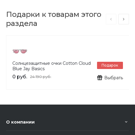
Подарки к товарам этого
раздела
Солнцезащитные очки Cotton Cloud
Подарок
Blue Jay Basics
0 руб.
24 190 руб.
Выбрать
О компании