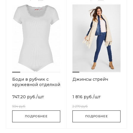
Боди в рубчик с
Джинсы стрейч
кружевной отделкой
747.20 руб.
/
шт
1 816 руб.
/
шт
934 руб.
2 270 руб.
ПОДРОБНЕЕ
ПОДРОБНЕЕ