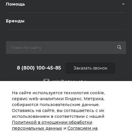
Помощь
Бренды
8 (800) 100-45-85
Заказать звонок
sale@intecweb.ru
На сайте используется технология cookie,
г. Москва, ул. Люсиновская, д. 39
сервис web-аналитики Яндекс. Метрика,
собираются пользовательские данные.
Оставаясь на сайте, вы соглашаетесь с их
использованием в соответствии с нашей
Политикой в отношении обработки
персональных данных
и
Согласием на