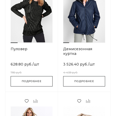
Пуловер
Демисезонная
куртка
628.80 руб.
/
шт
3 526.40 руб.
/
шт
786 руб.
4 408 руб.
ПОДРОБНЕЕ
ПОДРОБНЕЕ