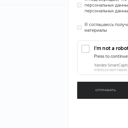
персональных данны
персональных данны
Я
соглашаюсь
получ
материалы
Оплата на сайте онлайн
#Важное
ОТПРАВИТЬ