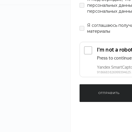
персональных данны
персональных данны
Я
соглашаюсь
получ
материалы
ОТПРАВИТЬ