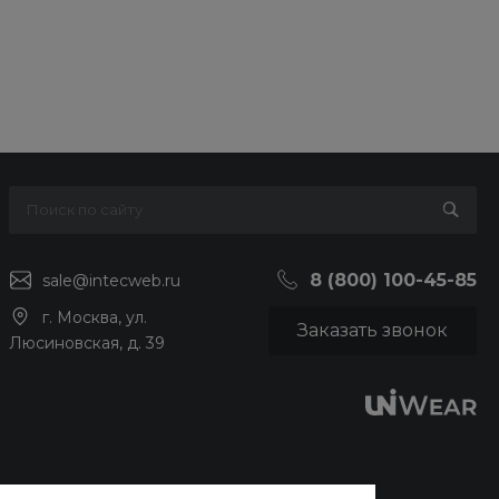
8 (800) 100-45-85
sale@intecweb.ru
г. Москва, ул.
Заказать звонок
Люсиновская, д. 39