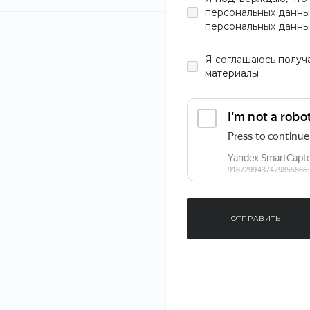
персональных данны
персональных данны
Я
соглашаюсь
получ
материалы
ОТПРАВИТЬ