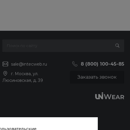
8 (800) 100-45-85
sale@intecweb.ru
г. Москва, ул.
Заказать звонок
Люсиновская, д. 39
пользовательские