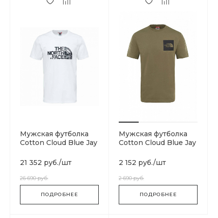
Мужская футболка
Мужская футболка
Cotton Cloud Blue Jay
Cotton Cloud Blue Jay
Basics T93S3RDYX
Basics T0CEQ521L
21 352 руб.
/
шт
2 152 руб.
/
шт
26 690 руб.
2 690 руб.
ПОДРОБНЕЕ
ПОДРОБНЕЕ