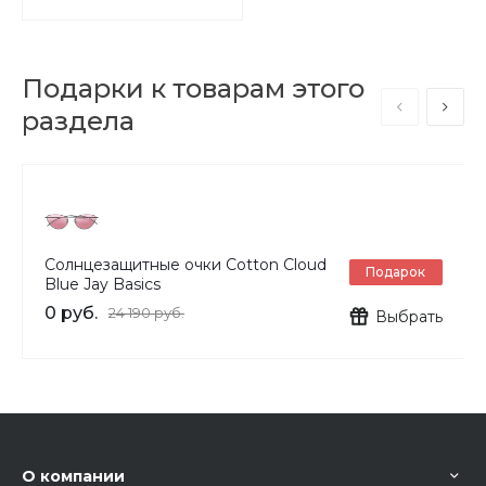
Подарки к товарам этого
раздела
Солнцезащитные очки Cotton Cloud
Подарок
Blue Jay Basics
0 руб.
24 190 руб.
Выбрать
О компании