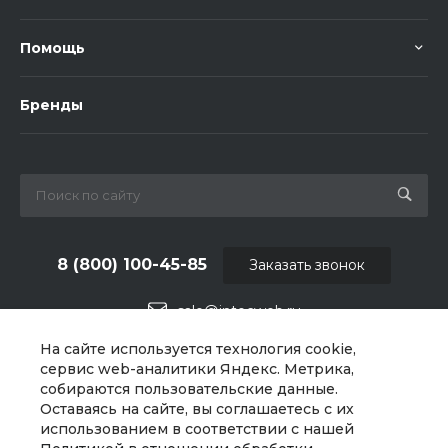
Помощь
Бренды
8 (800) 100-45-85
Заказать звонок
sale@intecweb.ru
На сайте используется технология cookie,
г. Москва, ул. Люсиновская, д. 39
сервис web-аналитики Яндекс. Метрика,
собираются пользовательские данные.
Оставаясь на сайте, вы соглашаетесь с их
использованием в соответствии с нашей