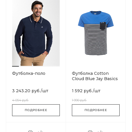
Футболка-поло
Футболка Cotton
Cloud Blue Jay Basics
Hansen
3 243.20 руб.
/
шт
1 592 руб.
/
шт
4 054 руб.
1 990 руб.
ПОДРОБНЕЕ
ПОДРОБНЕЕ