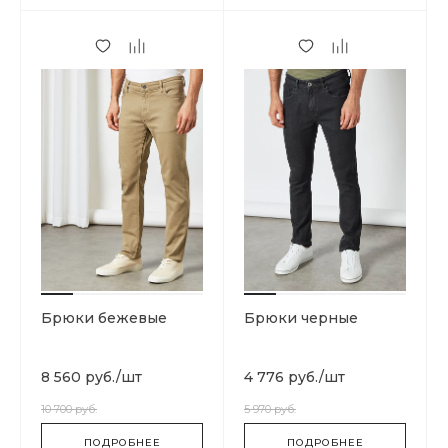
Брюки бежевые
Брюки черные
8 560 руб.
/
шт
4 776 руб.
/
шт
10 700 руб.
5 970 руб.
ПОДРОБНЕЕ
ПОДРОБНЕЕ