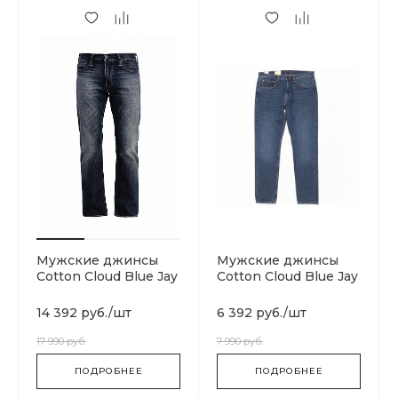
Мужские джинсы
Мужские джинсы
Cotton Cloud Blue Jay
Cotton Cloud Blue Jay
Basics Heritage
Basics Skateboarding
14 392 руб.
/
шт
6 392 руб.
/
шт
17 990 руб.
7 990 руб.
ПОДРОБНЕЕ
ПОДРОБНЕЕ