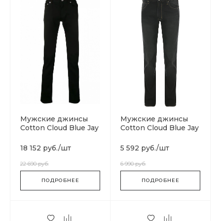
Мужские джинсы
Мужские джинсы
Cotton Cloud Blue Jay
Cotton Cloud Blue Jay
Basics 3D
Basics 511
18 152 руб.
/
шт
5 592 руб.
/
шт
22 690 руб.
6 990 руб.
ПОДРОБНЕЕ
ПОДРОБНЕЕ