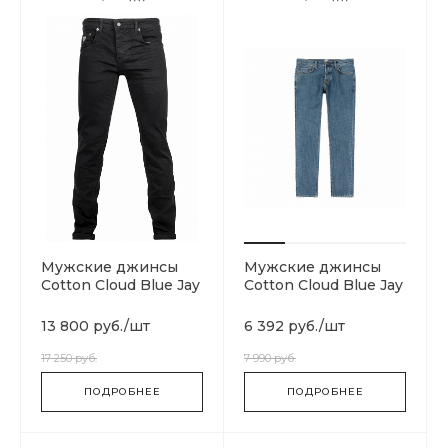
Мужские джинсы
Мужские джинсы
Cotton Cloud Blue Jay
Cotton Cloud Blue Jay
Basics Classic
Basics Klondike
13 800 руб.
/
шт
6 392 руб.
/
шт
17 250 руб.
7 990 руб.
ПОДРОБНЕЕ
ПОДРОБНЕЕ