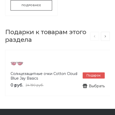
ПОДРОБНЕЕ
Подарки к товарам этого
раздела
Солнцезащитные очки Cotton Cloud
Подарок
Blue Jay Basics
0 руб.
24 190 руб.
Выбрать