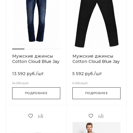
Мужские джинсы
Мужские джинсы
Cotton Cloud Blue Jay
Cotton Cloud Blue Jay
Basics Classic Regular
Basics 14 Oz
13 592 руб.
/
шт
5 592 руб.
/
шт
16 990 руб.
6 990 руб.
ПОДРОБНЕЕ
ПОДРОБНЕЕ