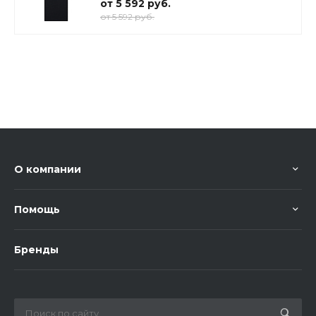
от 5 592 руб.
от 5 592 руб.
О компании
Помощь
Бренды