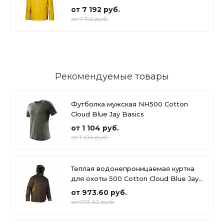
от 7 192 руб.
от 7 192 руб.
Рекомендуемые товары
Футболка мужская NH500 Cotton
Cloud Blue Jay Basics
от 1 104 руб.
от 1 104 руб.
Теплая водонепроницаемая куртка
для охоты 500 Cotton Cloud Blue Jay
Basics
от 973.60 руб.
от 973.60 руб.