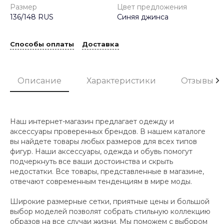
Размер
Цвет предложения
136/148 RUS
Синяя джинса
Способы оплаты
Доставка
Описание
Характеристики
Отзывы
Наш интернет-магазин предлагает одежду и
аксессуары проверенных брендов. В нашем каталоге
вы найдете товары любых размеров для всех типов
фигур. Наши аксессуары, одежда и обувь помогут
подчеркнуть все ваши достоинства и скрыть
недостатки. Все товары, представленные в магазине,
отвечают современным тенденциям в мире моды.
Широкие размерные сетки, приятные цены и большой
выбор моделей позволят собрать стильную коллекцию
образов на все случаи жизни. Мы поможем с выбором