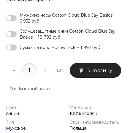
Мужские часы Cotton Cloud Blue Jay Basics +
6 952 руб.
Солнцезащитные очки Cotton Cloud Blue Jay
Basics + 18 792 руб.
Сумка на пояс Bushwhack + 1 992 руб.
-
+
шт.
В корзину
Быстрый заказ
Цвет
Материал
синий
100% хлопок
Тип
Страна-производитель
Мужское
Польша