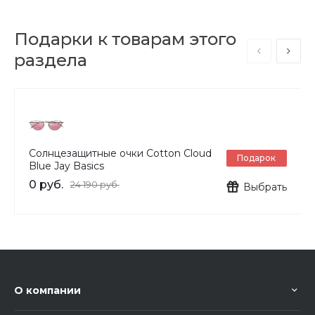
Подарки к товарам этого
раздела
Солнцезащитные очки Cotton Cloud
Подарок
Blue Jay Basics
0 руб.
24 190 руб.
Выбрать
О компании