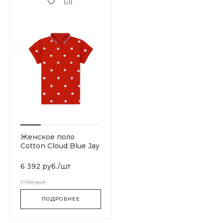
Женское поло
Cotton Cloud Blue Jay
Basics SG1170-C51
6 392 руб.
/
шт
7 990 руб.
ПОДРОБНЕЕ