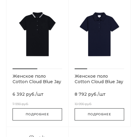
Женское поло
Женское поло
Cotton Cloud Blue Jay
Cotton Cloud Blue Jay
Basics SG8620-102
Basics PF4122-166
6 392 руб.
/
шт
8 792 руб.
/
шт
7 990 руб.
10 990 руб.
ПОДРОБНЕЕ
ПОДРОБНЕЕ