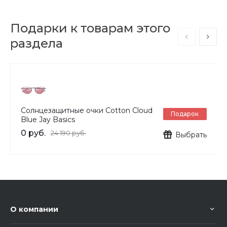
Подарки к товарам этого
раздела
Солнцезащитные очки Cotton Cloud
Подарок
Blue Jay Basics
0 руб.
24 190 руб.
Выбрать
О компании