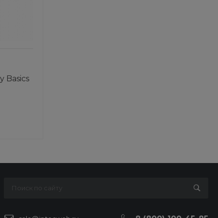
y Basics