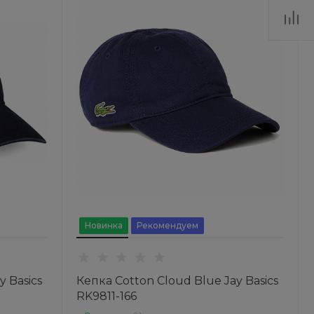
Новинка
Рекомендуем
y Basics
Кепка Cotton Cloud Blue Jay Basics
RK9811-166