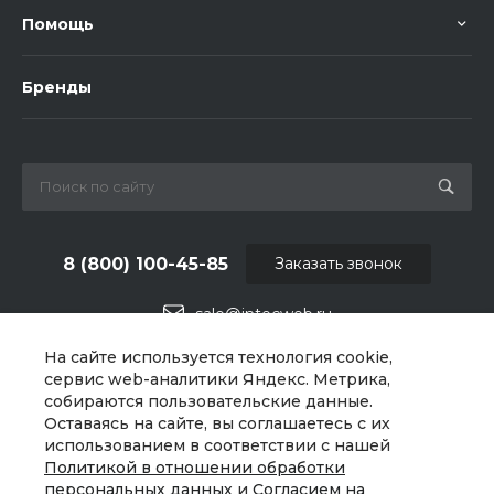
Помощь
Бренды
8 (800) 100-45-85
Заказать звонок
sale@intecweb.ru
На сайте используется технология cookie,
г. Москва, ул. Люсиновская, д. 39
сервис web-аналитики Яндекс. Метрика,
собираются пользовательские данные.
Оставаясь на сайте, вы соглашаетесь с их
использованием в соответствии с нашей
Политикой в отношении обработки
персональных данных
и
Согласием на