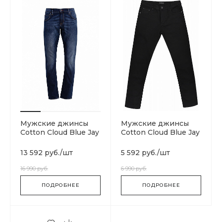
Мужские джинсы
Мужские джинсы
Cotton Cloud Blue Jay
Cotton Cloud Blue Jay
Basics Classic Regular
Basics 14 Oz
13 592 руб.
/
шт
5 592 руб.
/
шт
16 990 руб.
6 990 руб.
ПОДРОБНЕЕ
ПОДРОБНЕЕ