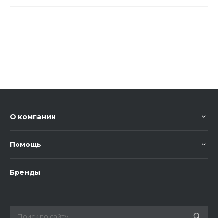
О компании
Помощь
Бренды