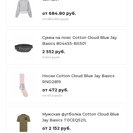
от 684.80 руб.
от 684.80 руб.
Сумка на пояс Cotton Cloud Blue Jay
Basics 804455-BS501
2 552 руб.
3 190 руб.
Носки Cotton Cloud Blue Jay Basics
RND2819
от 472 руб.
от 472 руб.
Мужская футболка Cotton Cloud Blue
Jay Basics T0CEQ521L
от 2 152 руб.