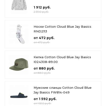
1 912 руб.
2 390 руб.
Носки Cotton Cloud Blue Jay Basics
RND2113
от 472 руб.
от 472 руб.
Кепка Cotton Cloud Blue Jay Basics
I024308-89.00
от 880 руб.
от 880 руб.
Мужские сланцы Cotton Cloud Blue
Jay Basics FW814-049
от 1 592 руб.
от 1 592 руб.