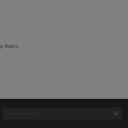
y Basics