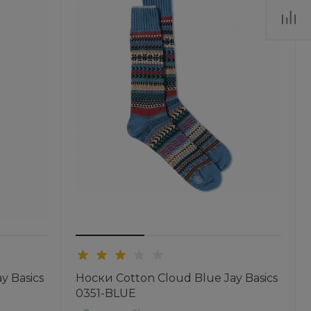
y Basics
Носки Cotton Cloud Blue Jay Basics
0351-BLUE