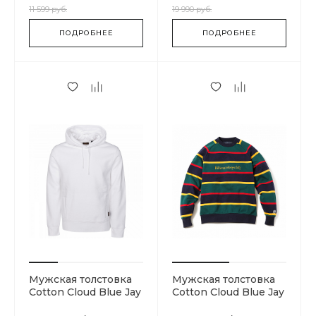
11 599 руб.
19 990 руб.
ПОДРОБНЕЕ
ПОДРОБНЕЕ
Мужская толстовка
Мужская толстовка
Cotton Cloud Blue Jay
Cotton Cloud Blue Jay
Basics 15666-0006
Basics B19164-DARK