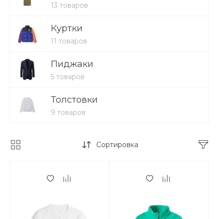
13 товаров
Куртки
11 товаров
Пиджаки
5 товаров
Толстовки
9 товаров
Сортировка