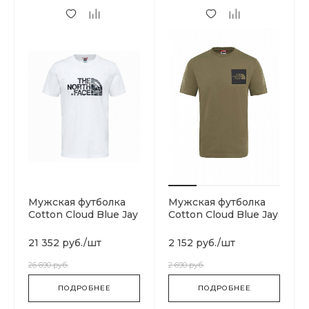
Мужская футболка
Мужская футболка
Cotton Cloud Blue Jay
Cotton Cloud Blue Jay
Basics T93S3RDYX
Basics T0CEQ521L
21 352 руб.
/
шт
2 152 руб.
/
шт
26 690 руб.
2 690 руб.
ПОДРОБНЕЕ
ПОДРОБНЕЕ