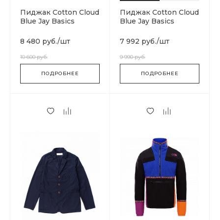
Пиджак Cotton Cloud
Пиджак Cotton Cloud
Blue Jay Basics
Blue Jay Basics
8 480 руб.
/
шт
7 992 руб.
/
шт
10 600 руб.
9 990 руб.
ПОДРОБНЕЕ
ПОДРОБНЕЕ