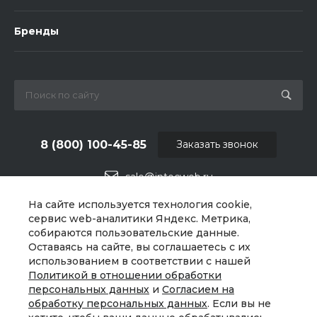
Бренды
8 (800) 100-45-85
Заказать звонок
sale@intecweb.ru
На сайте используется технология cookie,
г. Москва, ул. Люсиновская, д. 39
сервис web-аналитики Яндекс. Метрика,
собираются пользовательские данные.
Оставаясь на сайте, вы соглашаетесь с их
использованием в соответствии с нашей
Политикой в отношении обработки
персональных данных
и
Согласием на
обработку персональных данных
. Если вы не