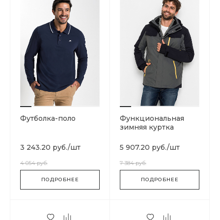
Футболка-поло
Функциональная
зимняя куртка
3 243.20 руб.
/
шт
5 907.20 руб.
/
шт
4 054 руб.
7 384 руб.
ПОДРОБНЕЕ
ПОДРОБНЕЕ