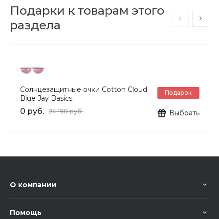
Подарки к товарам этого
раздела
Солнцезащитные очки Cotton Cloud
Подарок
Blue Jay Basics
0 руб.
24 190 руб.
Выбрать
О компании
Помощь