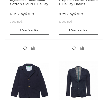
Cotton Cloud Blue Jay
Blue Jay Basics
Basics N0YIECRA4
6 392 руб.
/
шт
8 792 руб.
/
шт
7 990 руб.
10 990 руб.
ПОДРОБНЕЕ
ПОДРОБНЕЕ