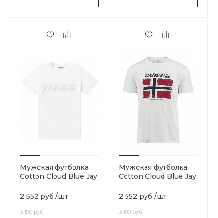
Мужская футболка
Мужская футболка
Cotton Cloud Blue Jay
Cotton Cloud Blue Jay
Basics N0YIJ9002
Basics N0YHX5160
2 552 руб.
/
шт
2 552 руб.
/
шт
3 190 руб.
3 190 руб.