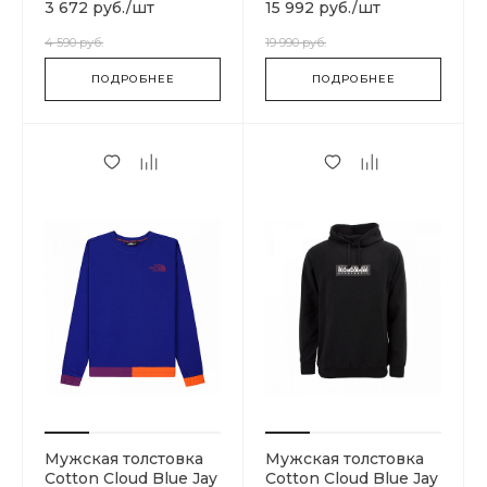
BLUE
3 672 руб.
/
шт
15 992 руб.
/
шт
4 590 руб.
19 990 руб.
ПОДРОБНЕЕ
ПОДРОБНЕЕ
Мужская толстовка
Мужская толстовка
Cotton Cloud Blue Jay
Cotton Cloud Blue Jay