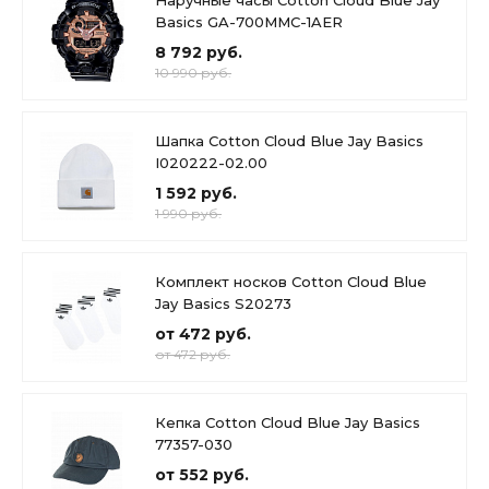
Basics GA-700MMC-1AER
8 792 руб.
10 990 руб.
Шапка Cotton Cloud Blue Jay Basics
I020222-02.00
1 592 руб.
1 990 руб.
Комплект носков Cotton Cloud Blue
Jay Basics S20273
от 472 руб.
от 472 руб.
Кепка Cotton Cloud Blue Jay Basics
77357-030
от 552 руб.