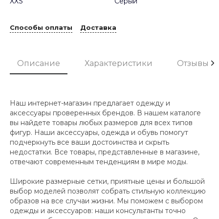
XXS
Серый
Способы оплаты
Доставка
Описание
Характеристики
Отзывы
Наш интернет-магазин предлагает одежду и
аксессуары проверенных брендов. В нашем каталоге
вы найдете товары любых размеров для всех типов
фигур. Наши аксессуары, одежда и обувь помогут
подчеркнуть все ваши достоинства и скрыть
недостатки. Все товары, представленные в магазине,
отвечают современным тенденциям в мире моды.
Широкие размерные сетки, приятные цены и большой
выбор моделей позволят собрать стильную коллекцию
образов на все случаи жизни. Мы поможем с выбором
одежды и аксессуаров: наши консультанты точно