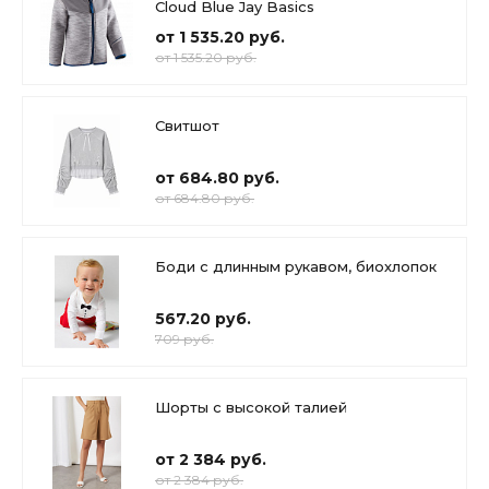
Cloud Blue Jay Basics
от 1 535.20 руб.
от 1 535.20 руб.
Свитшот
от 684.80 руб.
от 684.80 руб.
Боди с длинным рукавом, биохлопок
567.20 руб.
709 руб.
Шорты с высокой талией
от 2 384 руб.
от 2 384 руб.