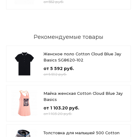
от 552 руб.
Рекомендуемые товары
Женское поло Cotton Cloud Blue Jay
Basics SG8620-102
от 5 592 руб.
от 5 592 руб.
Майка женская Cotton Cloud Blue Jay
Basics
от 1 103.20 руб.
от 1 103.20 руб.
Толстовка для малышей 500 Cotton