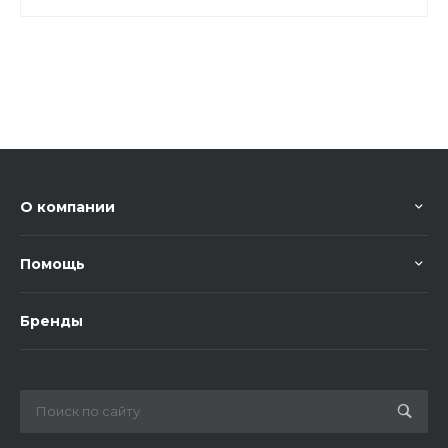
О компании
Помощь
Бренды