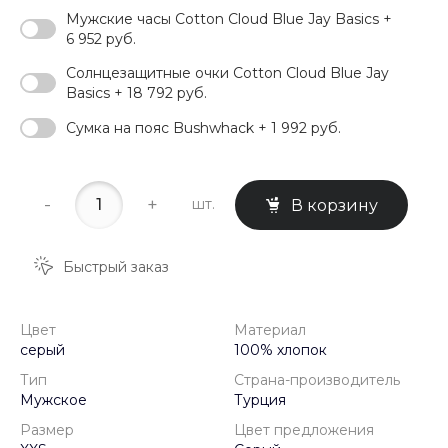
Мужские часы Cotton Cloud Blue Jay Basics +
6 952 руб.
Солнцезащитные очки Cotton Cloud Blue Jay
Basics + 18 792 руб.
Сумка на пояс Bushwhack + 1 992 руб.
-
+
шт.
В корзину
Быстрый заказ
Цвет
Материал
серый
100% хлопок
Тип
Страна-производитель
Мужское
Турция
Размер
Цвет предложения