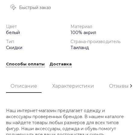
Быстрый заказ
Цвет
Материал
белый
100% акрил
Тип
Страна-производитель
Скидки
Таиланд
Способы оплаты
Доставка
Описание
Характеристики
Отзывы
Наш интернет-магазин предлагает одежду и
аксессуары проверенных брендов. В нашем каталоге
вы найдете товары любых размеров для всех типов
фигур. Наши аксессуары, одежда и обувь помогут
подчеркнуть все ваши достоинства и скрыть