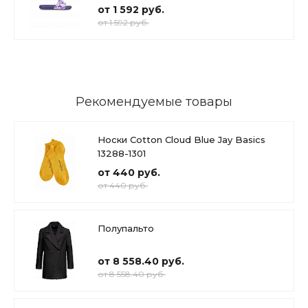
от 1 592 руб.
от 1 592 руб.
Рекомендуемые товары
Носки Cotton Cloud Blue Jay Basics
13288-1301
от 440 руб.
от 440 руб.
Полупальто
от 8 558.40 руб.
от 8 558.40 руб.