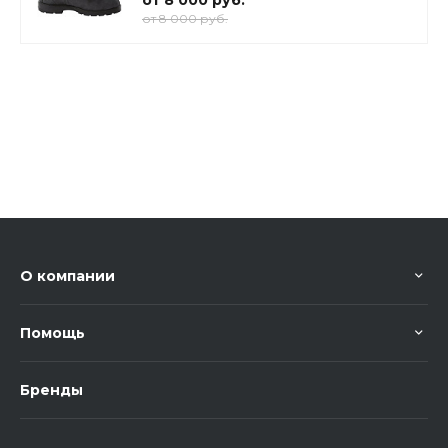
от 8 000 руб.
от 8 000 руб.
О компании
Помощь
Бренды