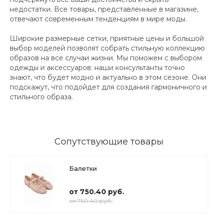
недостатки. Все товары, представленные в магазине,
отвечают современным тенденциям в мире моды.
Широкие размерные сетки, приятные цены и большой
выбор моделей позволят собрать стильную коллекцию
образов на все случаи жизни. Мы поможем с выбором
одежды и аксессуаров: наши консультанты точно
знают, что будет модно и актуально в этом сезоне. Они
подскажут, что подойдет для создания гармоничного и
стильного образа.
Сопутствующие товары
Балетки
от 750.40 руб.
от 750.40 руб.