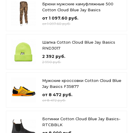
Брюки мужские камуфляжные 500
Cotton Cloud Blue Jay Basics
от 1 097.60 руб.
от 1 097.60 руб.
Шапка Cotton Cloud Blue Jay Basics
RND3017
2 392 руб.
2 990 руб.
Мужские кроссовки Cotton Cloud Blue
Jay Basics F35877
от 8 472 руб.
от 8 472 руб.
Ботинки Cotton Cloud Blue Jay Basics-
RTCBBLK