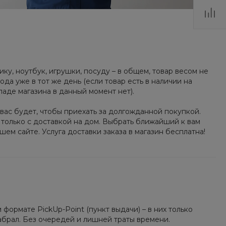
у, ноутбук, игрушки, посуду – в общем, товар весом не
ода уже в тот же день (если товар есть в наличии на
кладе магазина в данный момент нет).
 вас будет, чтобы приехать за долгожданной покупкой.
ь только с доставкой на дом. Выбрать ближайший к вам
шем сайте. Услуга доставки заказа в магазин бесплатна!
 формате PickUp-Point (пункт выдачи) – в них только
забрал. Без очередей и лишней траты времени.