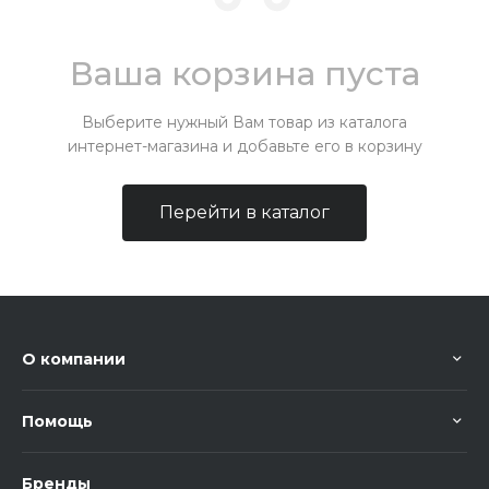
Ваша корзина пуста
Выберите нужный Вам товар из каталога
интернет-магазина и добавьте его в корзину
Перейти в каталог
О компании
Помощь
Бренды