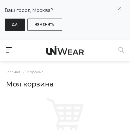
Ваш город Москва?
ДА
ИЗМЕНИТЬ
Главная
/
Корзина
Моя корзина