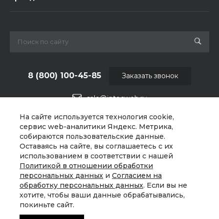
8 (800) 100-45-85
Заказать звонок
sale@intecweb.ru
На сайте используется технология cookie,
г. Москва, ул. Люсиновская, д. 39
сервис web-аналитики Яндекс. Метрика,
собираются пользовательские данные.
Оставаясь на сайте, вы соглашаетесь с их
использованием в соответствии с нашей
Политикой в отношении обработки
персональных данных
и
Согласием на
обработку персональных данных
. Если вы не
хотите, чтобы ваши данные обрабатывались,
покиньте сайт.