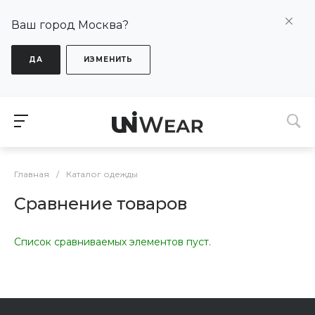
Ваш город Москва?
ДА
ИЗМЕНИТЬ
Главная
/
Каталог одежды
Сравнение товаров
Список сравниваемых элементов пуст.