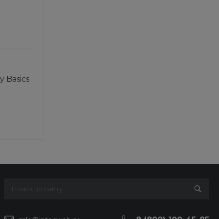
y Basics