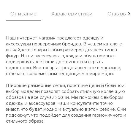
Описание
Характеристики
Отзывы
Наш интернет-магазин предлагает одежду и
аксессуары проверенных брендов. В нашем каталоге
вы найдете товары любых размеров для всех типов
фигур. Наши аксессуары, одежда и обувь помогут
подчеркнуть все ваши достоинства и скрыть
недостатки. Все товары, представленные в магазине,
отвечают современным тенденциям в мире моды.
Широкие размерные сетки, приятные цены и большой
выбор моделей позволят собрать стильную коллекцию
образов на все случаи жизни. Мы поможем с выбором
одежды и аксессуаров: наши консультанты точно
знают, что будет модно и актуально в этом сезоне. Они
подскажут, что подойдет для создания гармоничного и
стильного образа.