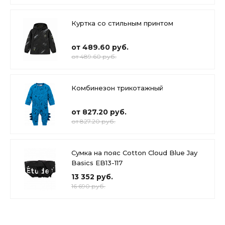
Куртка со стильным принтом
от 489.60 руб.
от 489.60 руб.
Комбинезон трикотажный
от 827.20 руб.
от 827.20 руб.
Сумка на пояс Cotton Cloud Blue Jay
Basics EB13-117
13 352 руб.
16 690 руб.