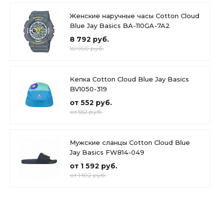
Женские наручные часы Cotton Cloud
Blue Jay Basics BA-110GA-7A2
8 792 руб.
10 990 руб.
Кепка Cotton Cloud Blue Jay Basics
BV1050-319
от 552 руб.
от 552 руб.
Мужские сланцы Cotton Cloud Blue
Jay Basics FW814-049
от 1 592 руб.
от 1 592 руб.