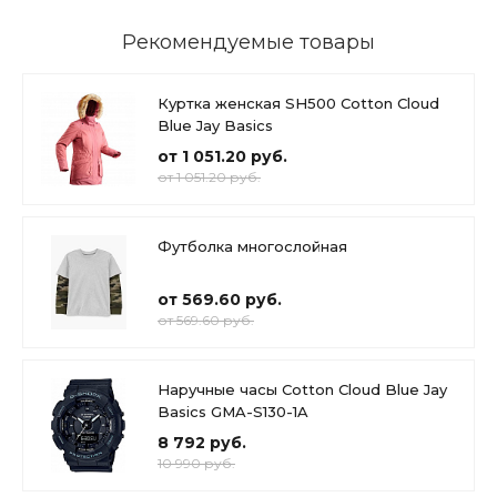
Рекомендуемые товары
Куртка женская SH500 Cotton Cloud
Blue Jay Basics
от 1 051.20 руб.
от 1 051.20 руб.
Футболка многослойная
от 569.60 руб.
от 569.60 руб.
Наручные часы Cotton Cloud Blue Jay
Basics GMA-S130-1A
8 792 руб.
10 990 руб.