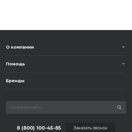
О компании
Помощь
Бренды
8 (800) 100-45-85
Заказать звонок