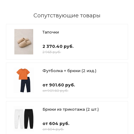
Сопутствующие товары
Тапочки
2 370.40 руб.
2 963 руб.
Футболка + брюки (2 изд.)
от 901.60 руб.
от 901.60 руб.
Брюки из трикотажа (2 шт.)
от 604 руб.
от 604 руб.