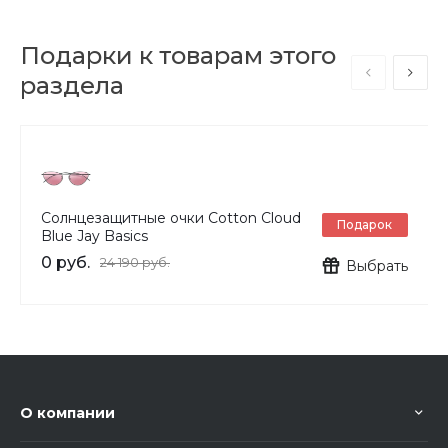
Подарки к товарам этого
раздела
Солнцезащитные очки Cotton Cloud
Подарок
Blue Jay Basics
0 руб.
24 190 руб.
Выбрать
О компании