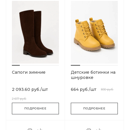
Сапоги зимние
Детские ботинки на
шнуровке
2 093.60 руб.
/
шт
664 руб.
/
шт
830 руб.
2 617 руб.
ПОДРОБНЕЕ
ПОДРОБНЕЕ