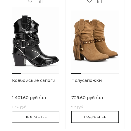
Ковбойские сапоги
Полусапожки
1 401.60 руб.
/
шт
729.60 руб.
/
шт
1 752 руб.
912 руб.
ПОДРОБНЕЕ
ПОДРОБНЕЕ