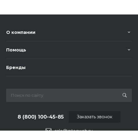
О компании
Помощь
Бренды
8 (800) 100-45-85
Заказать звонок
sale@intecweb.ru