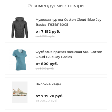
Рекомендуемые товары
Мужская куртка Cotton Cloud Blue Jay
Basics T93BP80C5
от 7 192 руб.
от 7 192 руб.
Футболка прямая женская 500 Cotton
Cloud Blue Jay Basics
от 800 руб.
от 800 руб.
Высокие кеды
от 799.20 руб.
от 799.20 руб.