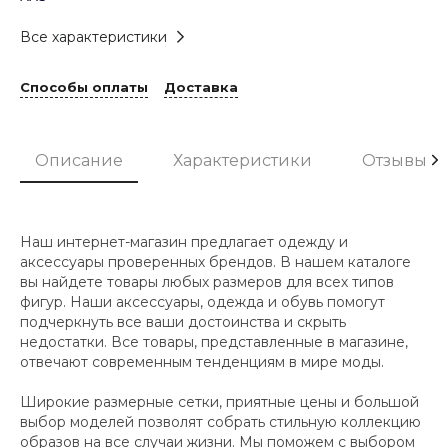
Все характеристики
Способы оплаты
Доставка
Описание
Характеристики
Отзывы
Наш интернет-магазин предлагает одежду и
аксессуары проверенных брендов. В нашем каталоге
вы найдете товары любых размеров для всех типов
фигур. Наши аксессуары, одежда и обувь помогут
подчеркнуть все ваши достоинства и скрыть
недостатки. Все товары, представленные в магазине,
отвечают современным тенденциям в мире моды.
Широкие размерные сетки, приятные цены и большой
выбор моделей позволят собрать стильную коллекцию
образов на все случаи жизни. Мы поможем с выбором