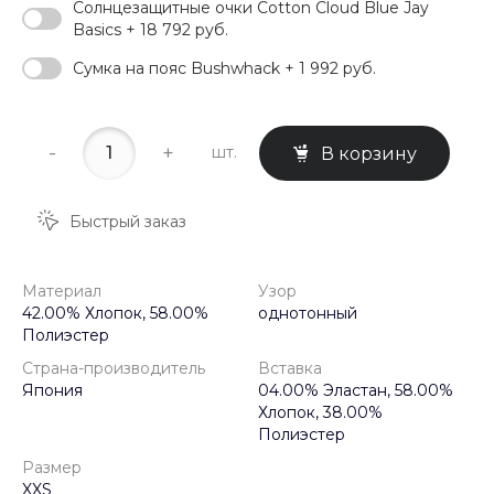
Солнцезащитные очки Cotton Cloud Blue Jay
Basics + 18 792 руб.
Сумка на пояс Bushwhack + 1 992 руб.
-
+
шт.
В корзину
Быстрый заказ
Материал
Узор
42.00% Хлопок, 58.00%
однотонный
Полиэстер
Страна-производитель
Вставка
Япония
04.00% Эластан, 58.00%
Хлопок, 38.00%
Полиэстер
Размер
XXS