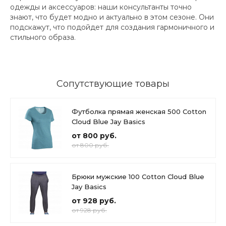
одежды и аксессуаров: наши консультанты точно
знают, что будет модно и актуально в этом сезоне. Они
подскажут, что подойдет для создания гармоничного и
стильного образа.
Сопутствующие товары
Футболка прямая женская 500 Cotton
Cloud Blue Jay Basics
от 800 руб.
от 800 руб.
Брюки мужские 100 Cotton Cloud Blue
Jay Basics
от 928 руб.
от 928 руб.