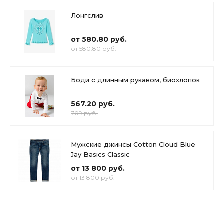
Лонгслив
от 580.80 руб.
от 580.80 руб.
Боди с длинным рукавом, биохлопок
567.20 руб.
709 руб.
Мужские джинсы Cotton Cloud Blue
Jay Basics Classic
от 13 800 руб.
от 13 800 руб.