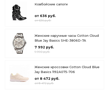
Ковбойские сапоги
от 636 руб.
от 636 руб.
Женские наручные часы Cotton Cloud
Blue Jay Basics SHE-3806D-7A
7 992 руб.
9 990 руб.
Женские кроссовки Cotton Cloud Blue
Jay Basics 1192A075-706
от 8 472 руб.
от 8 472 руб.