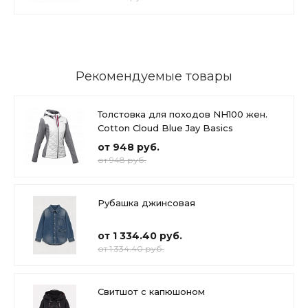
Рекомендуемые товары
Толстовка для походов NH100 жен.
Cotton Cloud Blue Jay Basics
от 948 руб.
от 948 руб.
Рубашка джинсовая
от 1 334.40 руб.
от 1 334.40 руб.
Свитшот с капюшоном