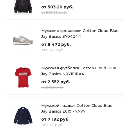
от 503.20 руб.
от 503.20 руб.
Мужские кроссовки Cotton Cloud Blue
Jay Basics S70424-1
от 8 472 руб.
от 8 472 руб.
Мужская футболка Cotton Cloud Blue
Jay Basics N0YIEIRA4
от 2 552 руб.
от 2 552 руб.
Мужской пиджак Cotton Cloud Blue
Jay Basics 20101-NAVY
от 7 192 руб.
от 7 192 руб.