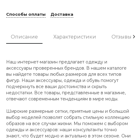
Способы оплаты
Доставка
Описание
Характеристики
Отзывы
Наш интернет-магазин предлагает одежду и
аксессуары проверенных брендов. В нашем каталоге
вы найдете товары любых размеров для всех типов
фигур. Наши аксессуары, одежда и обувь помогут
подчеркнуть все ваши достоинства и скрыть
недостатки. Все товары, представленные в магазине,
отвечают современным тенденциям в мире моды.
Широкие размерные сетки, приятные цены и большой
выбор моделей позволят собрать стильную коллекцию
образов на все случаи жизни. Мы поможем с выбором
одежды и аксессуаров: наши консультанты точно
знают, что будет модно и актуально в этом сезоне. Они