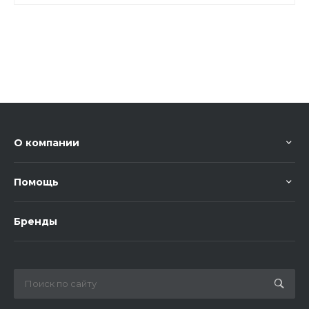
О компании
Помощь
Бренды