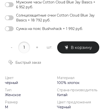
Мужские часы Cotton Cloud Blue Jay Basics +
6 952 руб.
Солнцезащитные очки Cotton Cloud Blue Jay
Basics + 18 792 руб.
Сумка на пояс Bushwhack + 1 992 руб.
-
+
шт.
В корзину
Быстрый заказ
Цвет
Материал
чёрный
100% хлопок
Тип
Страна-производитель
Женское
Китай
Размер
Цвет предложения
M
Черный