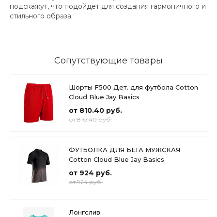
подскажут, что подойдет для создания гармоничного и
стильного образа.
Сопутствующие товары
Шорты F500 Дет. для футбола Cotton
Cloud Blue Jay Basics
от 810.40 руб.
от 810.40 руб.
ФУТБОЛКА ДЛЯ БЕГА МУЖСКАЯ
Cotton Cloud Blue Jay Basics
от 924 руб.
от 924 руб.
Лонгслив