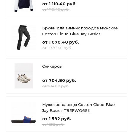
от 1 110.40 руб.
от 1 110.40 руб.
Брюки для зимних походов мужские
Cotton Cloud Blue Jay Basics
от 1 070.40 руб.
от 1 070.40 руб.
Сникерсы
от 704.80 руб.
от 704.80 руб.
Мужские сланцы Cotton Cloud Blue
Jay Basics T93FWO6SK
от 1 592 руб.
от 1 592 руб.