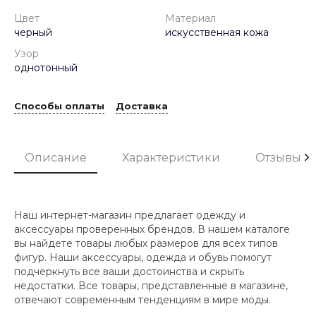
Цвет
Материал
черный
искусственная кожа
Узор
однотонный
Способы оплаты
Доставка
Описание
Характеристики
Отзывы
Наш интернет-магазин предлагает одежду и
аксессуары проверенных брендов. В нашем каталоге
вы найдете товары любых размеров для всех типов
фигур. Наши аксессуары, одежда и обувь помогут
подчеркнуть все ваши достоинства и скрыть
недостатки. Все товары, представленные в магазине,
отвечают современным тенденциям в мире моды.