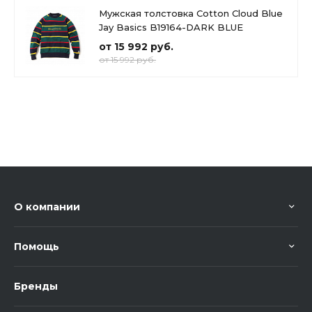
Мужская толстовка Cotton Cloud Blue
Jay Basics B19164-DARK BLUE
от 15 992 руб.
от 15 992 руб.
О компании
Помощь
Бренды