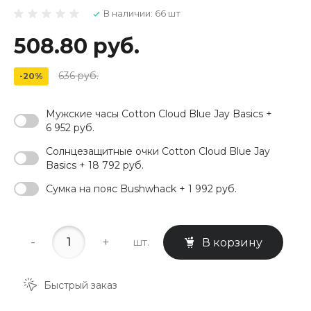
В наличии: 66 шт
508.80 руб.
636 руб.
-20%
Мужские часы Cotton Cloud Blue Jay Basics +
6 952 руб.
Солнцезащитные очки Cotton Cloud Blue Jay
Basics + 18 792 руб.
Сумка на пояс Bushwhack + 1 992 руб.
-
+
шт.
В корзину
Быстрый заказ