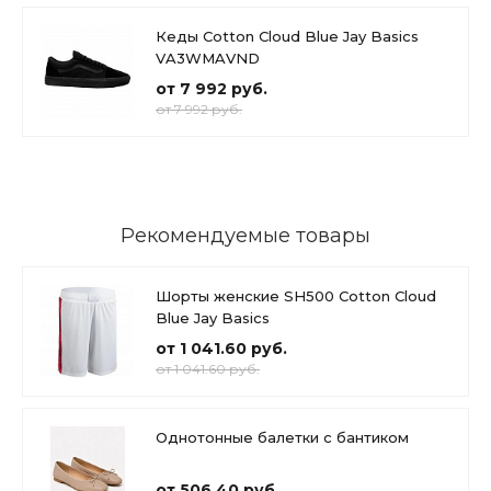
Кеды Cotton Cloud Blue Jay Basics
VA3WMAVND
от 7 992 руб.
от 7 992 руб.
Рекомендуемые товары
Шорты женские SH500 Cotton Cloud
Blue Jay Basics
от 1 041.60 руб.
от 1 041.60 руб.
Однотонные балетки с бантиком
от 506.40 руб.