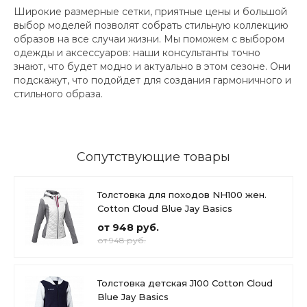
Широкие размерные сетки, приятные цены и большой
выбор моделей позволят собрать стильную коллекцию
образов на все случаи жизни. Мы поможем с выбором
одежды и аксессуаров: наши консультанты точно
знают, что будет модно и актуально в этом сезоне. Они
подскажут, что подойдет для создания гармоничного и
стильного образа.
Сопутствующие товары
Толстовка для походов NH100 жен.
Cotton Cloud Blue Jay Basics
от 948 руб.
от 948 руб.
Толстовка детская J100 Cotton Cloud
Blue Jay Basics