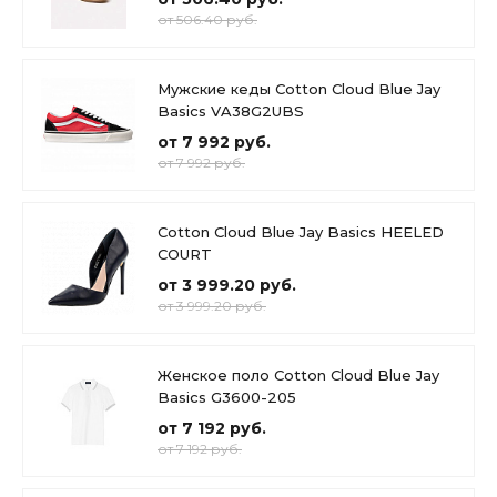
от 506.40 руб.
Мужские кеды Cotton Cloud Blue Jay
Basics VA38G2UBS
от 7 992 руб.
от 7 992 руб.
Cotton Cloud Blue Jay Basics HEELED
COURT
от 3 999.20 руб.
от 3 999.20 руб.
Женское поло Cotton Cloud Blue Jay
Basics G3600-205
от 7 192 руб.
от 7 192 руб.