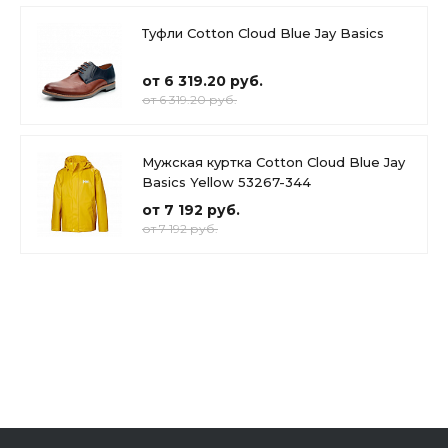
Туфли Cotton Cloud Blue Jay Basics
от 6 319.20 руб.
от 6 319.20 руб.
Мужская куртка Cotton Cloud Blue Jay
Basics Yellow 53267-344
от 7 192 руб.
от 7 192 руб.