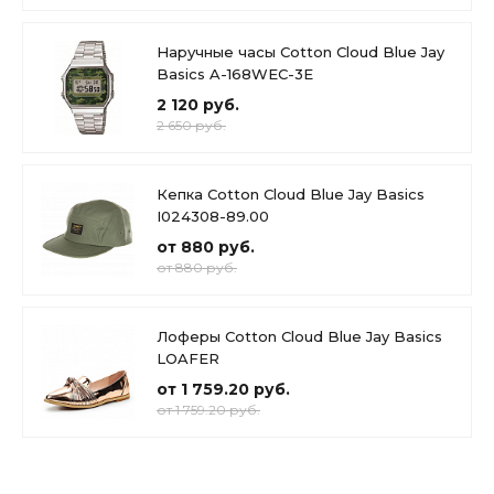
Наручные часы Cotton Cloud Blue Jay
Basics A-168WEC-3E
2 120 руб.
2 650 руб.
Кепка Cotton Cloud Blue Jay Basics
I024308-89.00
от 880 руб.
от 880 руб.
Лоферы Cotton Cloud Blue Jay Basics
LOAFER
от 1 759.20 руб.
от 1 759.20 руб.