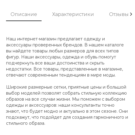
Описание
Характеристики
Отзывы
Наш интернет-магазин предлагает одежду и
аксессуары проверенных брендов. В нашем каталоге
вы найдете товары любых размеров для всех типов
фигур. Наши аксессуары, одежда и обувь помогут
подчеркнуть все ваши достоинства и скрыть
недостатки. Все товары, представленные в магазине,
отвечают современным тенденциям в мире моды.
Широкие размерные сетки, приятные цены и большой
выбор моделей позволят собрать стильную коллекцию
образов на все случаи жизни. Мы поможем с выбором
одежды и аксессуаров: наши консультанты точно
знают, что будет модно и актуально в этом сезоне. Они
подскажут, что подойдет для создания гармоничного и
стильного образа.