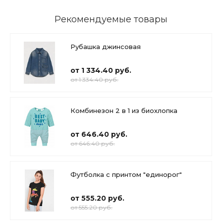
Рекомендуемые товары
Рубашка джинсовая
от 1 334.40 руб.
от 1 334.40 руб.
Комбинезон 2 в 1 из биохлопка
от 646.40 руб.
от 646.40 руб.
Футболка с принтом "единорог"
от 555.20 руб.
от 555.20 руб.