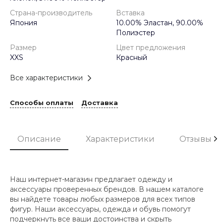
Страна-производитель
Вставка
Япония
10.00% Эластан, 90.00%
Полиэстер
Размер
Цвет предложения
XXS
Красный
Все характеристики
Способы оплаты
Доставка
Описание
Характеристики
Отзывы
Наш интернет-магазин предлагает одежду и
аксессуары проверенных брендов. В нашем каталоге
вы найдете товары любых размеров для всех типов
фигур. Наши аксессуары, одежда и обувь помогут
подчеркнуть все ваши достоинства и скрыть