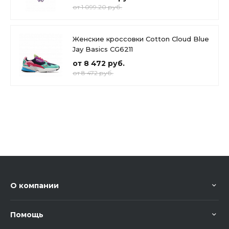
от 1 099.20 руб.
Женские кроссовки Cotton Cloud Blue
Jay Basics CG6211
от 8 472 руб.
от 8 472 руб.
О компании
Помощь