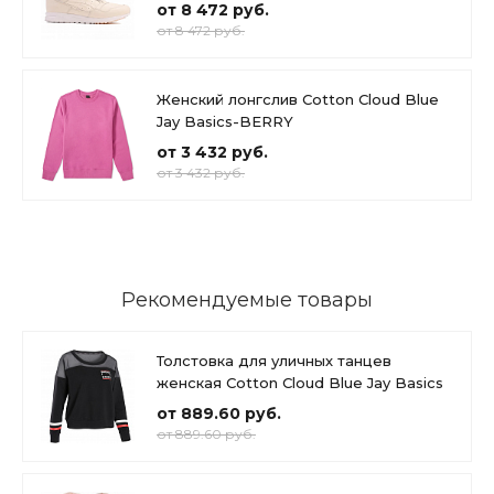
от 8 472 руб.
от 8 472 руб.
Женский лонгслив Cotton Cloud Blue
Jay Basics-BERRY
от 3 432 руб.
от 3 432 руб.
Рекомендуемые товары
Толстовка для уличных танцев
женская Cotton Cloud Blue Jay Basics
от 889.60 руб.
от 889.60 руб.