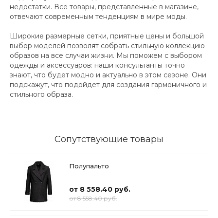
недостатки. Все товары, представленные в магазине,
отвечают современным тенденциям в мире моды.
Широкие размерные сетки, приятные цены и большой
выбор моделей позволят собрать стильную коллекцию
образов на все случаи жизни. Мы поможем с выбором
одежды и аксессуаров: наши консультанты точно
знают, что будет модно и актуально в этом сезоне. Они
подскажут, что подойдет для создания гармоничного и
стильного образа.
Сопутствующие товары
Полупальто
от 8 558.40 руб.
от 8 558.40 руб.