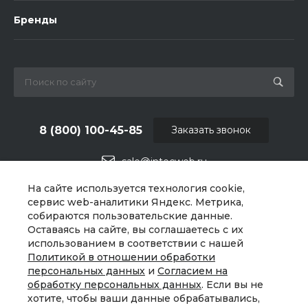
Бренды
8 (800) 100-45-85
Заказать звонок
sale@intecweb.ru
На сайте используется технология cookie,
г. Москва, ул. Люсиновская, д. 39
сервис web-аналитики Яндекс. Метрика,
собираются пользовательские данные.
Оставаясь на сайте, вы соглашаетесь с их
использованием в соответствии с нашей
Политикой в отношении обработки
персональных данных
и
Согласием на
обработку персональных данных
. Если вы не
хотите, чтобы ваши данные обрабатывались,