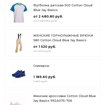
Футболка детская 500 Cotton Cloud
Blue Jay Basics
от 2 480.80 руб.
от 2 480.80 руб.
ЖЕНСКИЕ ГОРНОЛЫЖНЫЕ БРЮКИ
580 Cotton Cloud Blue Jay Basics
от 1 520 руб.
от 1 520 руб.
Сникерсы
1 189.60 руб.
1 487 руб.
Женские кроссовки Cotton Cloud Blue
Jay Basics 1192A075-706