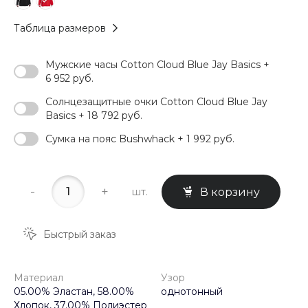
Таблица размеров
Мужские часы Cotton Cloud Blue Jay Basics +
6 952 руб.
Солнцезащитные очки Cotton Cloud Blue Jay
Basics + 18 792 руб.
Сумка на пояс Bushwhack + 1 992 руб.
-
+
шт.
В корзину
Быстрый заказ
Материал
Узор
05.00% Эластан, 58.00%
однотонный
Хлопок, 37.00% Полиэстер