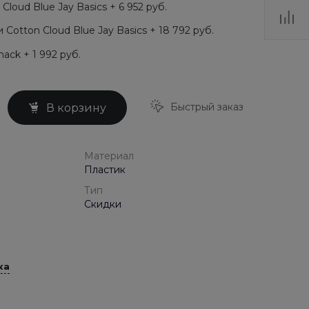
loud Blue Jay Basics + 6 952 руб.
Cotton Cloud Blue Jay Basics + 18 792 руб.
ack + 1 992 руб.
Быстрый заказ
В корзину
Материал
Пластик
Тип
Скидки
ка