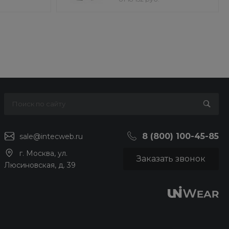
8 (800) 100-45-85
sale@intecweb.ru
г. Москва, ул.
Заказать звонок
Люсиновская, д. 39