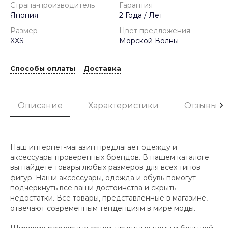
Страна-производитель
Гарантия
Япония
2 Года / Лет
Размер
Цвет предложения
XXS
Морской Волны
Способы оплаты
Доставка
Описание
Характеристики
Отзывы
Наш интернет-магазин предлагает одежду и
аксессуары проверенных брендов. В нашем каталоге
вы найдете товары любых размеров для всех типов
фигур. Наши аксессуары, одежда и обувь помогут
подчеркнуть все ваши достоинства и скрыть
недостатки. Все товары, представленные в магазине,
отвечают современным тенденциям в мире моды.