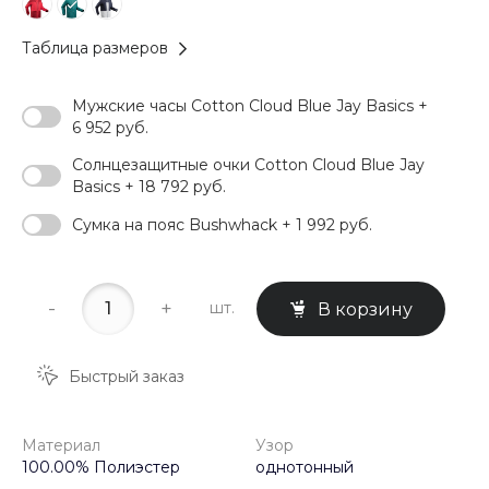
Таблица размеров
Мужские часы Cotton Cloud Blue Jay Basics +
6 952 руб.
Солнцезащитные очки Cotton Cloud Blue Jay
Basics + 18 792 руб.
Сумка на пояс Bushwhack + 1 992 руб.
-
+
шт.
В корзину
Быстрый заказ
Материал
Узор
100.00% Полиэстер
однотонный