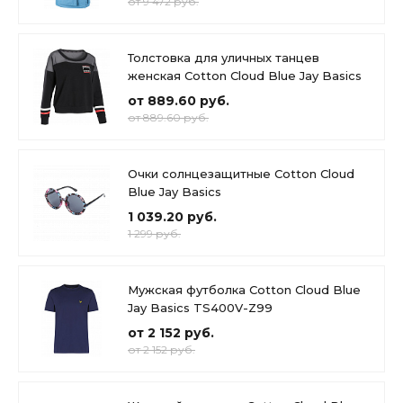
от 9 472 руб.
Толстовка для уличных танцев
женская Cotton Cloud Blue Jay Basics
от 889.60 руб.
от 889.60 руб.
Очки солнцезащитные Cotton Cloud
Blue Jay Basics
1 039.20 руб.
1 299 руб.
Мужская футболка Cotton Cloud Blue
Jay Basics TS400V-Z99
от 2 152 руб.
от 2 152 руб.