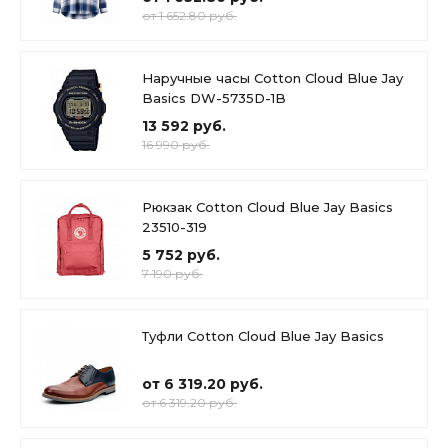
от 1 652.80 руб.
Наручные часы Cotton Cloud Blue Jay
Basics DW-5735D-1B
13 592 руб.
16 990 руб.
Рюкзак Cotton Cloud Blue Jay Basics
23510-319
5 752 руб.
7 190 руб.
Туфли Cotton Cloud Blue Jay Basics
от 6 319.20 руб.
от 6 319.20 руб.