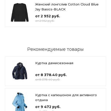
Женский лонгслив Cotton Cloud Blue
Jay Basics-BLACK
от 2 952 руб.
от 2 952 руб.
Рекомендуемые товары
Куртка демисезонная
от 8 378.40 руб.
от 8 378.40 руб.
Куртка с капюшоном для активного
отдыха
от 9 472 руб.