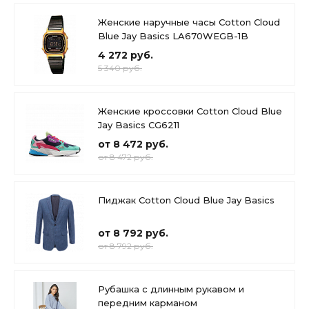
Женские наручные часы Cotton Cloud
Blue Jay Basics LA670WEGB-1B
4 272 руб.
5 340 руб.
Женские кроссовки Cotton Cloud Blue
Jay Basics CG6211
от 8 472 руб.
от 8 472 руб.
Пиджак Cotton Cloud Blue Jay Basics
от 8 792 руб.
от 8 792 руб.
Рубашка с длинным рукавом и
передним карманом