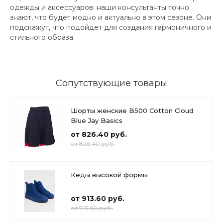
одежды и аксессуаров: наши консультанты точно
знают, что будет модно и актуально в этом сезоне. Они
подскажут, что подойдет для создания гармоничного и
стильного образа.
Сопутствующие товары
Шорты женские B500 Cotton Cloud
Blue Jay Basics
от 826.40 руб.
от 826.40 руб.
Кеды высокой формы
от 913.60 руб.
от 913.60 руб.