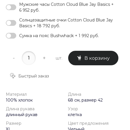
Мужские часы Cotton Cloud Blue Jay Basics +
6 952 руб.
Солнцезащитные очки Cotton Cloud Blue Jay
Basics + 18 792 руб.
Сумка на пояс Bushwhack + 1 992 руб.
-
+
шт.
В корзину
Быстрый заказ
Материал
Длина
100% хлопок
68 см, размер 42
Длина рукава
Узор
длинный рукав
клетка
Размер
Цвет предложения
XL
Черный