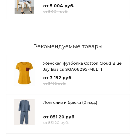
от 5 004 руб.
от 5 004 руб.
Рекомендуемые товары
Женская футболка Cotton Cloud Blue
Jay Basics SGA06295-MULTI
от 3 192 руб.
от 3 192 руб.
Лонгслив и брюки (2 изд.)
от 851.20 руб.
от 851.20 руб.