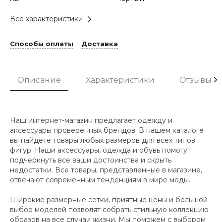
Все характеристики
Способы оплаты
Доставка
Описание
Характеристики
Отзывы
Наш интернет-магазин предлагает одежду и
аксессуары проверенных брендов. В нашем каталоге
вы найдете товары любых размеров для всех типов
фигур. Наши аксессуары, одежда и обувь помогут
подчеркнуть все ваши достоинства и скрыть
недостатки. Все товары, представленные в магазине,
отвечают современным тенденциям в мире моды.
Широкие размерные сетки, приятные цены и большой
выбор моделей позволят собрать стильную коллекцию
образов на все случаи жизни. Мы поможем с выбором