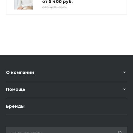
от 5 400 руб.
от 5 400 руб.
О компании
Помощь
Бренды