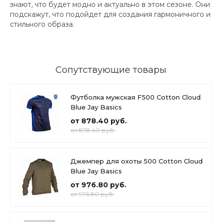
знают, что будет модно и актуально в этом сезоне. Они
подскажут, что подойдет для создания гармоничного и
стильного образа.
Сопутствующие товары
Футболка мужская F500 Cotton Cloud
Blue Jay Basics
от 878.40 руб.
от 878.40 руб.
Джемпер для охоты 500 Cotton Cloud
Blue Jay Basics
от 976.80 руб.
от 976.80 руб.