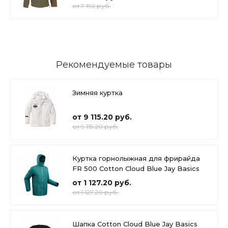
от 7 192 руб.
Рекомендуемые товары
Зимняя куртка
от 9 115.20 руб.
от 9 115.20 руб.
Куртка горнолыжная для фрирайда
FR 500 Cotton Cloud Blue Jay Basics
от 1 127.20 руб.
от 1 127.20 руб.
Шапка Cotton Cloud Blue Jay Basics