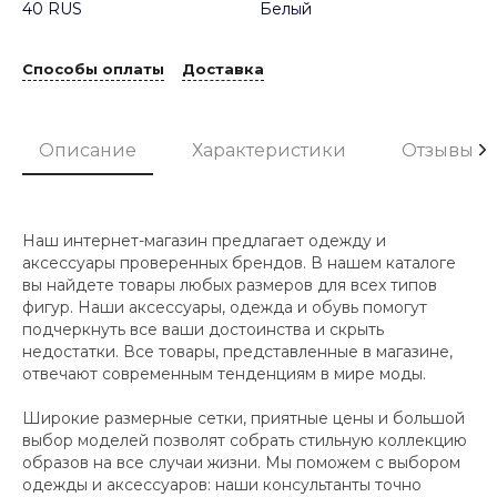
40 RUS
Белый
Способы оплаты
Доставка
Описание
Характеристики
Отзывы
Наш интернет-магазин предлагает одежду и
аксессуары проверенных брендов. В нашем каталоге
вы найдете товары любых размеров для всех типов
фигур. Наши аксессуары, одежда и обувь помогут
подчеркнуть все ваши достоинства и скрыть
недостатки. Все товары, представленные в магазине,
отвечают современным тенденциям в мире моды.
Широкие размерные сетки, приятные цены и большой
выбор моделей позволят собрать стильную коллекцию
образов на все случаи жизни. Мы поможем с выбором
одежды и аксессуаров: наши консультанты точно