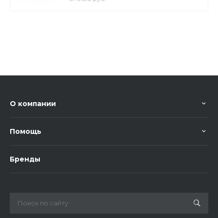
О компании
Помощь
Бренды