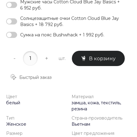
Мужские часы Cotton Cloud Blue Jay Basics +
6 952 руб.
Солнцезащитные очки Cotton Cloud Blue Jay
Basics + 18 792 руб.
Сумка на пояс Bushwhack + 1 992 руб.
-
+
шт.
В корзину
Быстрый заказ
Цвет
Материал
белый
замша, кожа, текстиль,
резина
Тип
Страна-производитель
Женское
Вьетнам
Размер
Цвет предложения