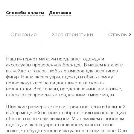
Способы оплаты
Доставка
Описание
Характеристики
Отзывы
Наш интернет-магазин предлагает одежду и
аксессуары проверенных брендов. В нашем каталоге
вы найдете товары любых размеров для всех типов
фигур. Наши аксессуары, одежда и обувь помогут
подчеркнуть все ваши достоинства и скрыть
недостатки. Все товары, представленные в магазине,
отвечают современным тенденциям в мире моды.
Широкие размерные сетки, приятные цены и большой
выбор моделей позволят собрать стильную коллекцию
образов на все случаи жизни. Мы поможем с выбором
одежды и аксессуаров: наши консультанты точно
знают, что будет модно и актуально в этом сезоне. Они