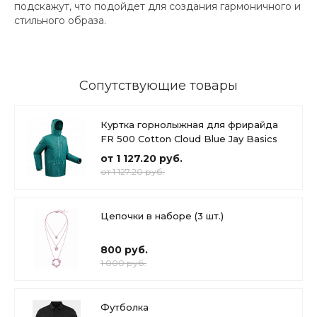
подскажут, что подойдет для создания гармоничного и
стильного образа.
Сопутствующие товары
Куртка горнолыжная для фрирайда
FR 500 Cotton Cloud Blue Jay Basics
от 1 127.20 руб.
от 1 127.20 руб.
Цепочки в наборе (3 шт.)
800 руб.
1 000 руб.
Футболка