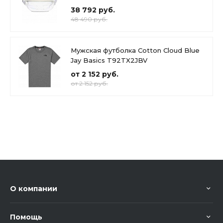
38 792 руб.
48 490 руб.
Мужская футболка Cotton Cloud Blue
Jay Basics T92TX2JBV
от 2 152 руб.
от 2 152 руб.
О компании
Помощь