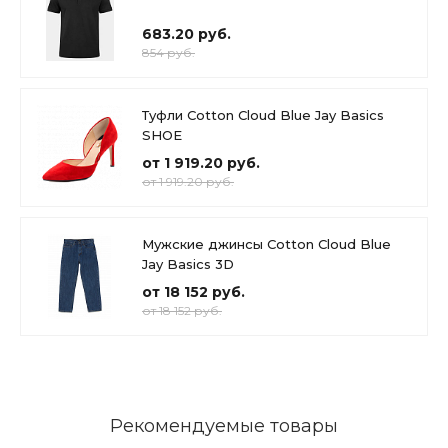
683.20 руб.
854 руб.
Туфли Cotton Cloud Blue Jay Basics
SHOE
от 1 919.20 руб.
от 1 919.20 руб.
Мужские джинсы Cotton Cloud Blue
Jay Basics 3D
от 18 152 руб.
от 18 152 руб.
Рекомендуемые товары