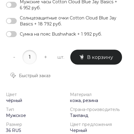
Мужские часы Cotton Cloud Blue Jay Basics +
6 952 руб.
Солнцезащитные очки Cotton Cloud Blue Jay
Basics + 18 792 руб.
Сумка на пояс Bushwhack + 1 992 руб.
-
+
шт.
В корзину
Быстрый заказ
Цвет
Материал
чёрный
кожа, резина
Тип
Страна-производитель
Мужское
Таиланд
Размер
Цвет предложения
36 RUS
Черный