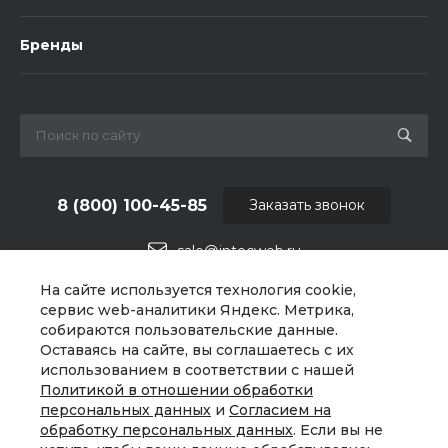
Бренды
8 (800) 100-45-85
Заказать звонок
sale@intecweb.ru
На сайте используется технология cookie,
г. Москва, ул. Люсиновская, д. 39
сервис web-аналитики Яндекс. Метрика,
собираются пользовательские данные.
Оставаясь на сайте, вы соглашаетесь с их
использованием в соответствии с нашей
Политикой в отношении обработки
персональных данных
и
Согласием на
обработку персональных данных
. Если вы не