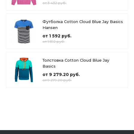
от 3 432 руб.
Футболка Cotton Cloud Blue Jay Basics
Hansen
от 1 592 руб.
от 1 592 руб.
Толстовка Cotton Cloud Blue Jay
Basics
от 9 279.20 руб.
от 9 279.20 руб.