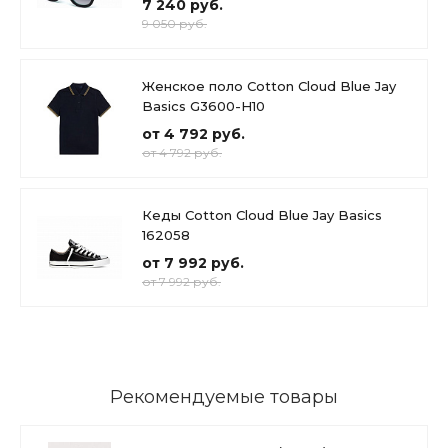
7 240 руб.
9 050 руб.
Женское поло Cotton Cloud Blue Jay
Basics G3600-H10
от 4 792 руб.
от 4 792 руб.
Кеды Cotton Cloud Blue Jay Basics
162058
от 7 992 руб.
от 7 992 руб.
Рекомендуемые товары