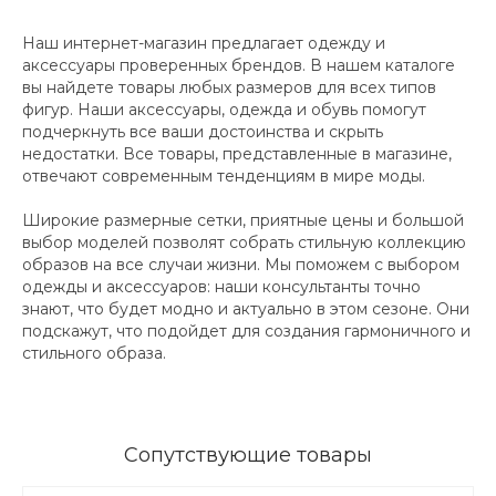
Наш интернет-магазин предлагает одежду и
аксессуары проверенных брендов. В нашем каталоге
вы найдете товары любых размеров для всех типов
фигур. Наши аксессуары, одежда и обувь помогут
подчеркнуть все ваши достоинства и скрыть
недостатки. Все товары, представленные в магазине,
отвечают современным тенденциям в мире моды.
Широкие размерные сетки, приятные цены и большой
выбор моделей позволят собрать стильную коллекцию
образов на все случаи жизни. Мы поможем с выбором
одежды и аксессуаров: наши консультанты точно
знают, что будет модно и актуально в этом сезоне. Они
подскажут, что подойдет для создания гармоничного и
стильного образа.
Сопутствующие товары