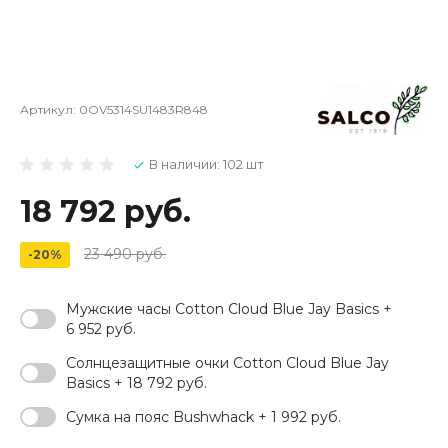
Артикул:
0OV5314SU1483R848
В наличии: 102 шт
18 792 руб.
23 490 руб.
-20%
Мужские часы Cotton Cloud Blue Jay Basics +
6 952 руб.
Солнцезащитные очки Cotton Cloud Blue Jay
Basics + 18 792 руб.
Сумка на пояс Bushwhack + 1 992 руб.