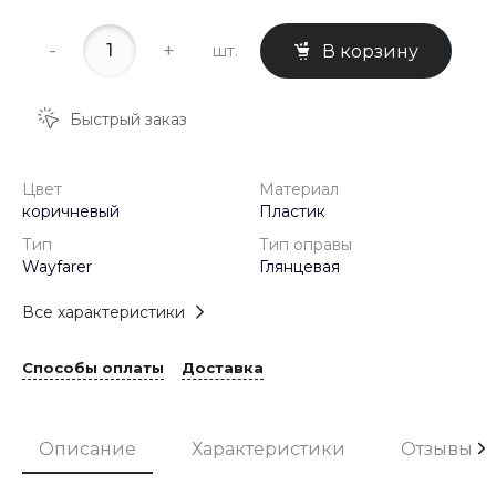
-
+
шт.
В корзину
Быстрый заказ
Цвет
Материал
коричневый
Пластик
Тип
Тип оправы
Wayfarer
Глянцевая
Все характеристики
Способы оплаты
Доставка
Описание
Характеристики
Отзывы