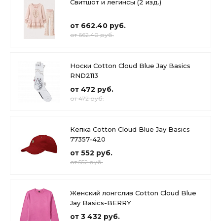
Свитшот и легинсы (2 изд.)
от 662.40 руб.
от 662.40 руб.
Носки Cotton Cloud Blue Jay Basics
RND2113
от 472 руб.
от 472 руб.
Кепка Cotton Cloud Blue Jay Basics
77357-420
от 552 руб.
от 552 руб.
Женский лонгслив Cotton Cloud Blue
Jay Basics-BERRY
от 3 432 руб.