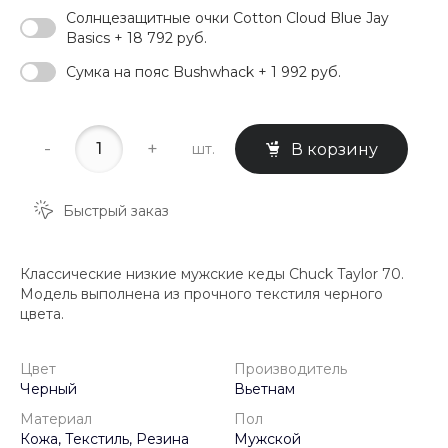
Солнцезащитные очки Cotton Cloud Blue Jay
Basics + 18 792 руб.
Сумка на пояс Bushwhack + 1 992 руб.
-
+
шт.
В корзину
Быстрый заказ
Классические низкие мужские кеды Chuck Taylor 70.
Модель выполнена из прочного текстиля черного
цвета.
Цвет
Производитель
Черный
Вьетнам
Материал
Пол
Кожа, Текстиль, Резина
Мужской