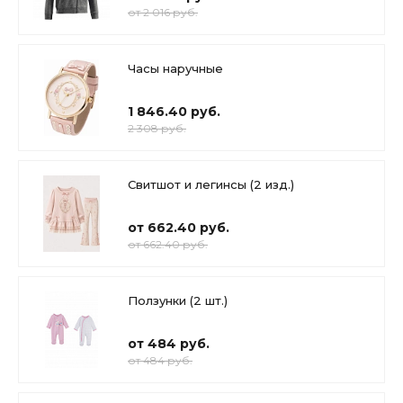
от 2 016 руб.
Часы наручные
1 846.40 руб.
2 308 руб.
Свитшот и легинсы (2 изд.)
от 662.40 руб.
от 662.40 руб.
Ползунки (2 шт.)
от 484 руб.
от 484 руб.