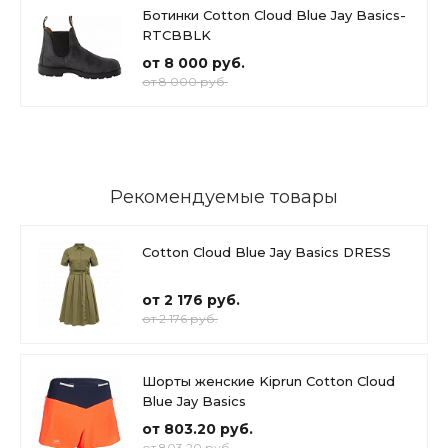
Ботинки Cotton Cloud Blue Jay Basics-
RTCBBLK
от 8 000 руб.
от 8 000 руб.
Рекомендуемые товары
Cotton Cloud Blue Jay Basics DRESS
от 2 176 руб.
от 2 176 руб.
Шорты женские Kiprun Cotton Cloud
Blue Jay Basics
от 803.20 руб.
от 803.20 руб.