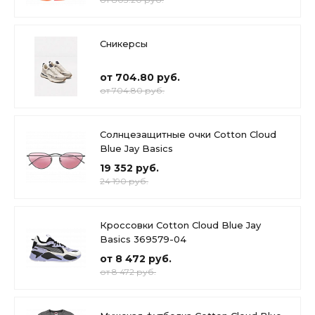
Сникерсы
от 704.80 руб.
от 704.80 руб.
Солнцезащитные очки Cotton Cloud
Blue Jay Basics
19 352 руб.
24 190 руб.
Кроссовки Cotton Cloud Blue Jay
Basics 369579-04
от 8 472 руб.
от 8 472 руб.