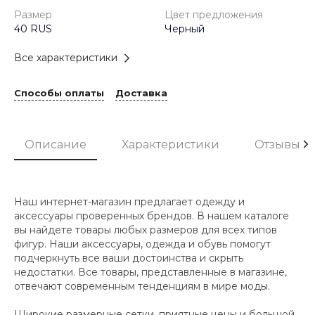
Размер
Цвет предложения
40 RUS
Черный
Все характеристики
Способы оплаты
Доставка
Описание
Характеристики
Отзывы
Наш интернет-магазин предлагает одежду и
аксессуары проверенных брендов. В нашем каталоге
вы найдете товары любых размеров для всех типов
фигур. Наши аксессуары, одежда и обувь помогут
подчеркнуть все ваши достоинства и скрыть
недостатки. Все товары, представленные в магазине,
отвечают современным тенденциям в мире моды.
Широкие размерные сетки, приятные цены и большой