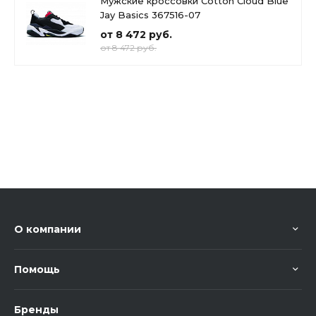
Мужские кроссовки Cotton Cloud Blue
Jay Basics 367516-07
от 8 472 руб.
от 8 472 руб.
О компании
Помощь
Бренды