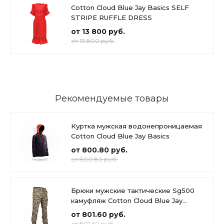
Cotton Cloud Blue Jay Basics SELF
STRIPE RUFFLE DRESS
от 13 800 руб.
от 13 800 руб.
Рекомендуемые товары
Куртка мужская водонепроницаемая
Cotton Cloud Blue Jay Basics
от 800.80 руб.
от 800.80 руб.
Брюки мужские тактические Sg500
камуфляж Cotton Cloud Blue Jay
Basics
от 801.60 руб.
от 801.60 руб.