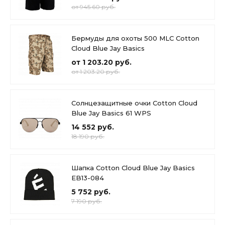
от 945.60 руб.
Бермуды для охоты 500 MLC Cotton
Cloud Blue Jay Basics
от 1 203.20 руб.
от 1 203.20 руб.
Солнцезащитные очки Cotton Cloud
Blue Jay Basics 61 WPS
14 552 руб.
18 190 руб.
Шапка Cotton Cloud Blue Jay Basics
EB13-084
5 752 руб.
7 190 руб.