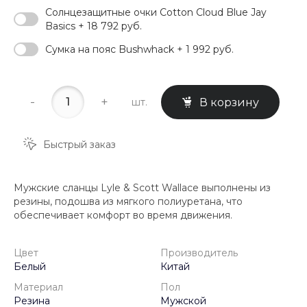
Солнцезащитные очки Cotton Cloud Blue Jay
Basics + 18 792 руб.
Сумка на пояс Bushwhack + 1 992 руб.
-
+
шт.
В корзину
Быстрый заказ
Мужские сланцы Lyle & Scott Wallace выполнены из
резины, подошва из мягкого полиуретана, что
обеспечивает комфорт во время движения.
Цвет
Производитель
Белый
Китай
Материал
Пол
Резина
Мужской