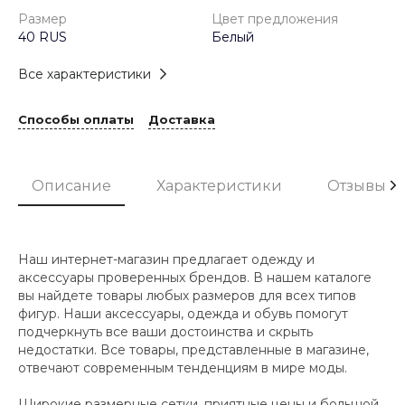
Размер
Цвет предложения
40 RUS
Белый
Все характеристики
Способы оплаты
Доставка
Описание
Характеристики
Отзывы
Наш интернет-магазин предлагает одежду и
аксессуары проверенных брендов. В нашем каталоге
вы найдете товары любых размеров для всех типов
фигур. Наши аксессуары, одежда и обувь помогут
подчеркнуть все ваши достоинства и скрыть
недостатки. Все товары, представленные в магазине,
отвечают современным тенденциям в мире моды.
Широкие размерные сетки, приятные цены и большой