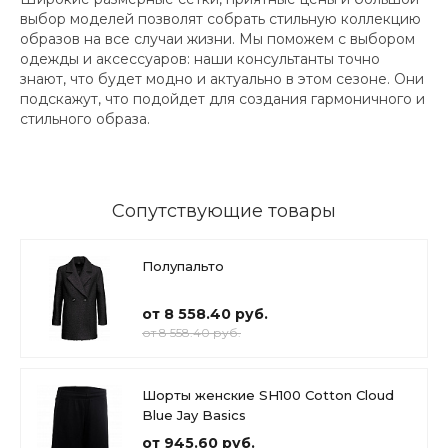
выбор моделей позволят собрать стильную коллекцию
образов на все случаи жизни. Мы поможем с выбором
одежды и аксессуаров: наши консультанты точно
знают, что будет модно и актуально в этом сезоне. Они
подскажут, что подойдет для создания гармоничного и
стильного образа.
Сопутствующие товары
Полупальто
от 8 558.40 руб.
от 8 558.40 руб.
Шорты женские SH100 Cotton Cloud
Blue Jay Basics
от 945.60 руб.