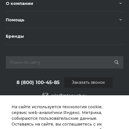
О компании
Помощь
Бренды
8 (800) 100-45-85
Заказать звонок
sale@intecweb.ru
На сайте используется технология cookie,
г. Москва, ул. Люсиновская, д. 39
сервис web-аналитики Яндекс. Метрика,
собираются пользовательские данные.
Оставаясь на сайте, вы соглашаетесь с их