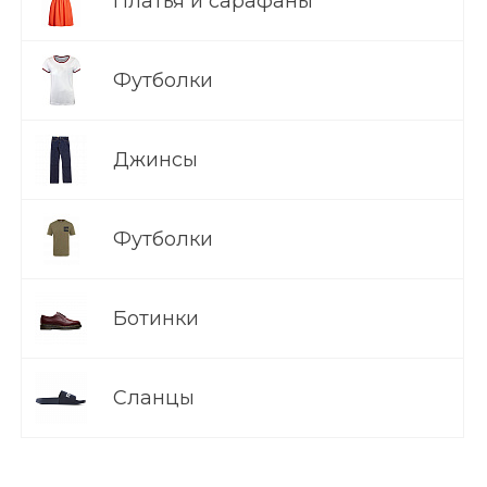
Платья и сарафаны
Футболки
Джинсы
Футболки
Ботинки
Сланцы