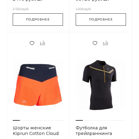
2 720 руб.
1 209 руб.
ПОДРОБНЕЕ
ПОДРОБНЕЕ
Шорты женские
Футболка для
Kiprun Cotton Cloud
трейлраннинга