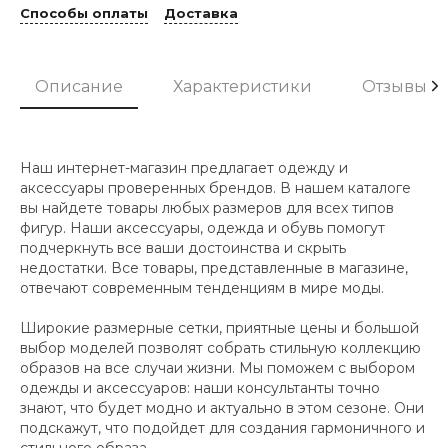
Способы оплаты
Доставка
Описание
Характеристики
Отзывы
Наш интернет-магазин предлагает одежду и
аксессуары проверенных брендов. В нашем каталоге
вы найдете товары любых размеров для всех типов
фигур. Наши аксессуары, одежда и обувь помогут
подчеркнуть все ваши достоинства и скрыть
недостатки. Все товары, представленные в магазине,
отвечают современным тенденциям в мире моды.
Широкие размерные сетки, приятные цены и большой
выбор моделей позволят собрать стильную коллекцию
образов на все случаи жизни. Мы поможем с выбором
одежды и аксессуаров: наши консультанты точно
знают, что будет модно и актуально в этом сезоне. Они
подскажут, что подойдет для создания гармоничного и
стильного образа.