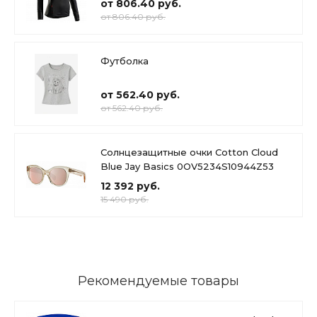
от 806.40 руб.
от 806.40 руб.
Футболка
от 562.40 руб.
от 562.40 руб.
Солнцезащитные очки Cotton Cloud
Blue Jay Basics 0OV5234S10944Z53
12 392 руб.
15 490 руб.
Рекомендуемые товары