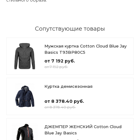
Сопутствующие товары
Мужская куртка Cotton Cloud Blue Jay
Basics T93BP80C5
от 7 192 руб.
от 7 192 руб.
Куртка демисезонная
от 8 378.40 руб.
от 8 378.40 руб.
ДЖЕМПЕР ЖЕНСКИЙ Cotton Cloud
Blue Jay Basics