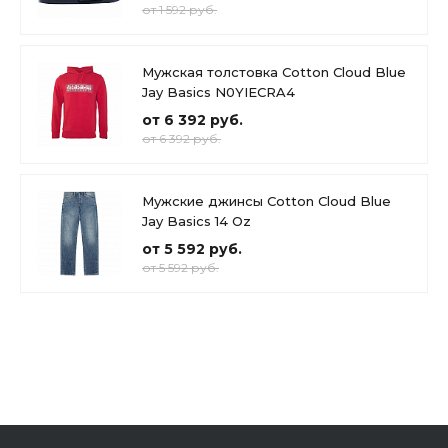
от 1 592 руб.
Мужская толстовка Cotton Cloud Blue
Jay Basics N0YIECRA4
от 6 392 руб.
от 6 392 руб.
Мужские джинсы Cotton Cloud Blue
Jay Basics 14 Oz
от 5 592 руб.
от 5 592 руб.