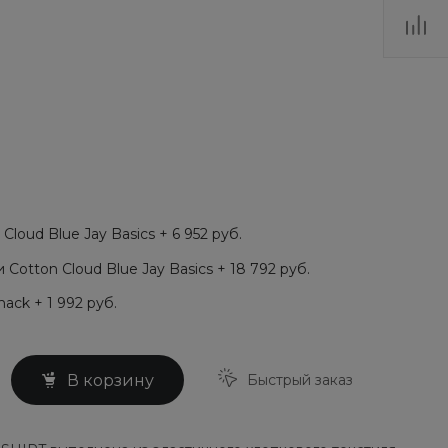
loud Blue Jay Basics + 6 952 руб.
Cotton Cloud Blue Jay Basics + 18 792 руб.
ack + 1 992 руб.
Быстрый заказ
В корзину