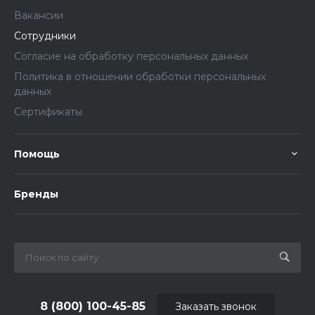
Вакансии
Сотрудники
Согласие на обработку персональных данных
Политика в отношении обработки персональных
данных
Сертификаты
Помощь
Бренды
8 (800) 100-45-85
Заказать звонок