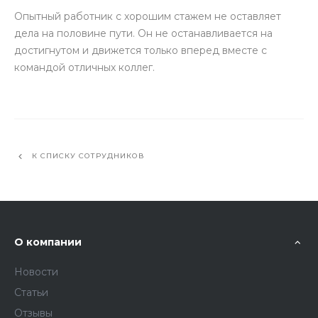
Опытный работник с хорошим стажем не оставляет
дела на половине пути. Он не останавливается на
достигнутом и движется только вперед вместе с
командой отличных коллег.
К СПИСКУ СОТРУДНИКОВ
О компании
Новости
Статьи
Отзывы