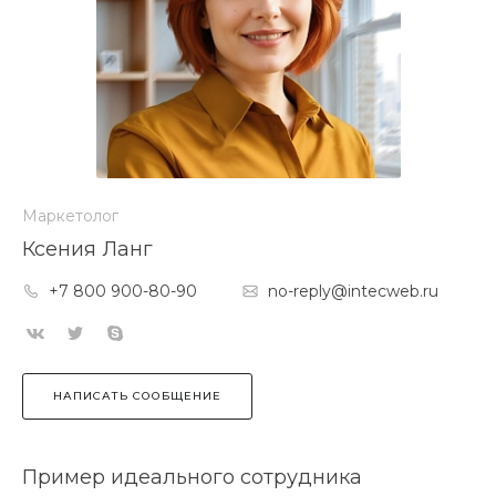
Маркетолог
Ксения Ланг
+7 800 900-80-90
no-reply@intecweb.ru
НАПИСАТЬ СООБЩЕНИЕ
Пример идеального сотрудника