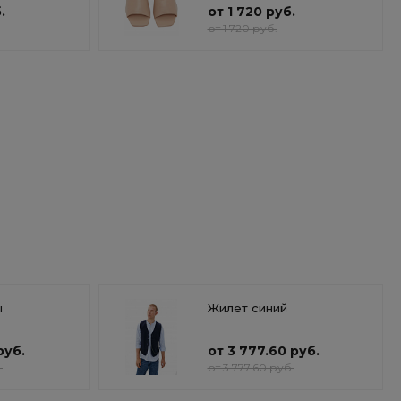
.
от 1 720 руб.
от 1 720 руб.
ы
Жилет синий
руб.
от 3 777.60 руб.
.
от 3 777.60 руб.