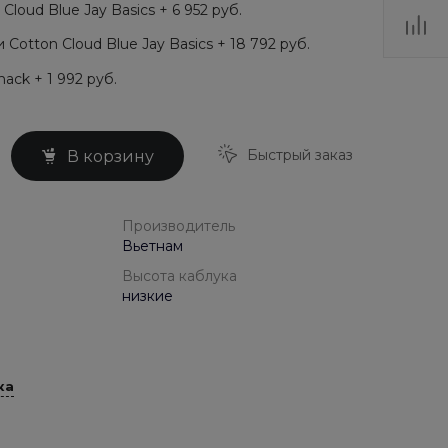
loud Blue Jay Basics + 6 952 руб.
Cotton Cloud Blue Jay Basics + 18 792 руб.
ack + 1 992 руб.
Быстрый заказ
В корзину
Производитель
Вьетнам
Высота каблука
низкие
ка