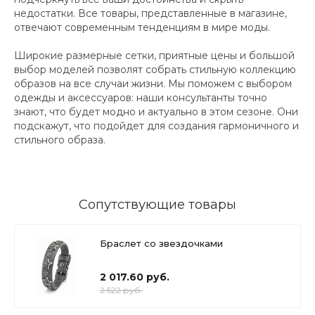
недостатки. Все товары, представленные в магазине,
отвечают современным тенденциям в мире моды.
Широкие размерные сетки, приятные цены и большой
выбор моделей позволят собрать стильную коллекцию
образов на все случаи жизни. Мы поможем с выбором
одежды и аксессуаров: наши консультанты точно
знают, что будет модно и актуально в этом сезоне. Они
подскажут, что подойдет для создания гармоничного и
стильного образа.
Сопутствующие товары
Браслет со звездочками
2 017.60 руб.
2 522 руб.