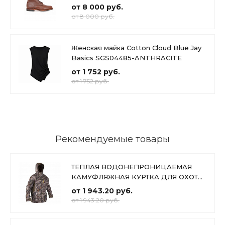
от 8 000 руб.
от 8 000 руб.
Женская майка Cotton Cloud Blue Jay
Basics SGS04485-ANTHRACITE
от 1 752 руб.
от 1 752 руб.
Рекомендуемые товары
ТЕПЛАЯ ВОДОНЕПРОНИЦАЕМАЯ
КАМУФЛЯЖНАЯ КУРТКА ДЛЯ ОХОТЫ
500 Cotton Cloud Blue Jay Basics
от 1 943.20 руб.
от 1 943.20 руб.