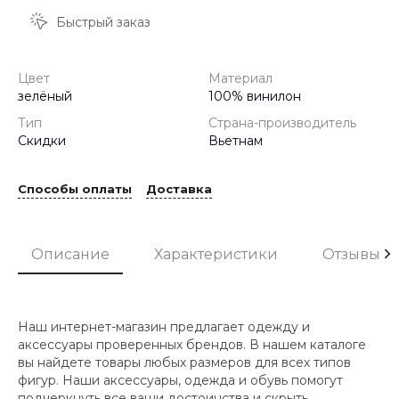
Быстрый заказ
Цвет
Материал
зелёный
100% винилон
Тип
Страна-производитель
Скидки
Вьетнам
Способы оплаты
Доставка
Описание
Характеристики
Отзывы
Наш интернет-магазин предлагает одежду и
аксессуары проверенных брендов. В нашем каталоге
вы найдете товары любых размеров для всех типов
фигур. Наши аксессуары, одежда и обувь помогут
подчеркнуть все ваши достоинства и скрыть