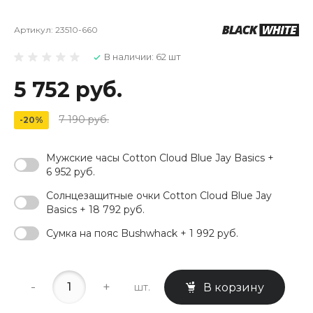
Артикул:
23510-660
В наличии: 62 шт
5 752 руб.
7 190 руб.
-20%
Мужские часы Cotton Cloud Blue Jay Basics +
6 952 руб.
Солнцезащитные очки Cotton Cloud Blue Jay
Basics + 18 792 руб.
Сумка на пояс Bushwhack + 1 992 руб.
-
+
шт.
В корзину