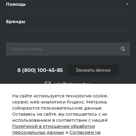
Помощь
Бренды
8 (800) 100-45-85
Заказать звонок
sale@intecweb.ru
На сайте используется технология cookie,
г. Москва, ул. Люсиновская, д. 39
сервис web-аналитики Яндекс. Метрика,
собираются пользовательские данные.
Оставаясь на сайте, вы соглашаетесь с их
использованием в соответствии с нашей
Политикой в отношении обработки
персональных данных
и
Согласием на