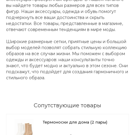
вы найдете товары любых размеров для всех типов
фигур. Наши аксессуары, одежда и обувь помогут
подчеркнуть все ваши достоинства и скрыть
недостатки. Все товары, представленные в магазине,
отвечают современным тенденциям в мире моды.
Широкие размерные сетки, приятные цены и большой
выбор моделей позволят собрать стильную коллекцию
образов на все случаи жизни. Мы поможем с выбором
одежды и аксессуаров: наши консультанты точно
знают, что будет модно и актуально в этом сезоне. Они
подскажут, что подойдет для создания гармоничного и
стильного образа.
Сопутствующие товары
Термоноски для дома (2 пары)