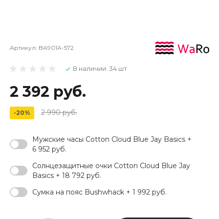
Артикул:
BA901A-572
В наличии: 34 шт
2 392 руб.
2 990 руб.
-20%
Мужские часы Cotton Cloud Blue Jay Basics +
6 952 руб.
Солнцезащитные очки Cotton Cloud Blue Jay
Basics + 18 792 руб.
Сумка на пояс Bushwhack + 1 992 руб.