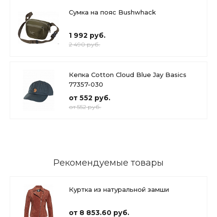
Сумка на пояс Bushwhack
1 992 руб.
2 490 руб.
Кепка Cotton Cloud Blue Jay Basics
77357-030
от 552 руб.
от 552 руб.
Рекомендуемые товары
Куртка из натуральной замши
от 8 853.60 руб.