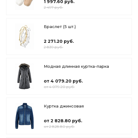
1 997.60 руб.
2 497 руб.
Браслет (5 шт.)
2 271.20 руб.
2 839 руб.
Модная длинная куртка-парка
от 4 079.20 руб.
от 4 079.20 руб.
Куртка джинсовая
от 2 828.80 руб.
от 2 828.80 руб.