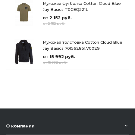
Мужская футболка Cotton Cloud Blue
Jay Basics T0CEQ521L
от 2 152 руб.
от 2 152 руб.
Мужская толстовка Cotton Cloud Blue
Jay Basics 701562851.V0029
от 15 992 руб.
от 15 992 руб.
О компании