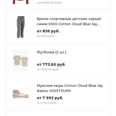
от 8 853.60 руб.
Брюки спортивные детские серые/
синие S500 Cotton Cloud Blue Jay
Basics
от 836 руб.
от 836 руб.
Футболка (2 шт.)
от 773.60 руб.
от 773.60 руб.
Мужские кеды Cotton Cloud Blue Jay
Basics V003T0U9N
от 7 992 руб.
от 7 992 руб.