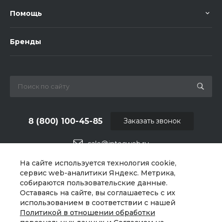
Помощь
Бренды
8 (800) 100-45-85
Заказать звонок
sale@intecweb.ru
На сайте используется технология cookie,
г. Москва, ул. Люсиновская, д. 39
сервис web-аналитики Яндекс. Метрика,
собираются пользовательские данные.
Оставаясь на сайте, вы соглашаетесь с их
использованием в соответствии с нашей
Политикой в отношении обработки