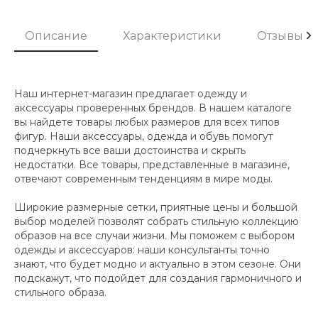
Описание
Характеристики
Отзывы
Наш интернет-магазин предлагает одежду и
аксессуары проверенных брендов. В нашем каталоге
вы найдете товары любых размеров для всех типов
фигур. Наши аксессуары, одежда и обувь помогут
подчеркнуть все ваши достоинства и скрыть
недостатки. Все товары, представленные в магазине,
отвечают современным тенденциям в мире моды.
Широкие размерные сетки, приятные цены и большой
выбор моделей позволят собрать стильную коллекцию
образов на все случаи жизни. Мы поможем с выбором
одежды и аксессуаров: наши консультанты точно
знают, что будет модно и актуально в этом сезоне. Они
подскажут, что подойдет для создания гармоничного и
стильного образа.