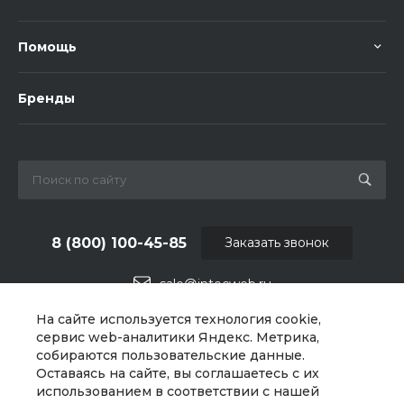
Помощь
Бренды
8 (800) 100-45-85
Заказать звонок
sale@intecweb.ru
На сайте используется технология cookie,
г. Москва, ул. Люсиновская, д. 39
сервис web-аналитики Яндекс. Метрика,
собираются пользовательские данные.
Оставаясь на сайте, вы соглашаетесь с их
использованием в соответствии с нашей