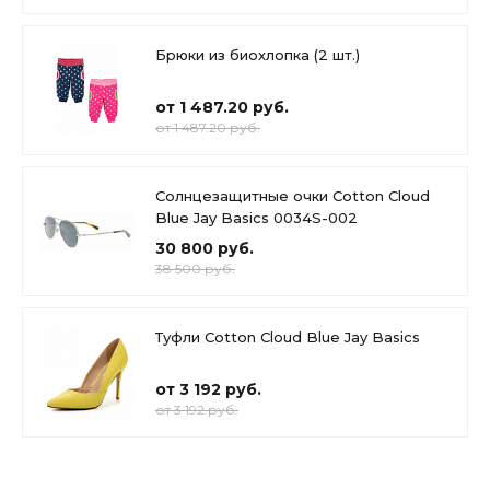
Брюки из биохлопка (2 шт.)
от 1 487.20 руб.
от 1 487.20 руб.
Солнцезащитные очки Cotton Cloud
Blue Jay Basics 0034S-002
30 800 руб.
38 500 руб.
Туфли Cotton Cloud Blue Jay Basics
от 3 192 руб.
от 3 192 руб.