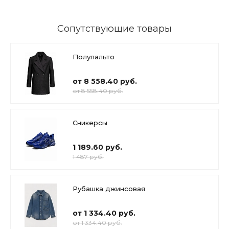
Сопутствующие товары
Полупальто
от 8 558.40 руб.
от 8 558.40 руб.
Сникерсы
1 189.60 руб.
1 487 руб.
Рубашка джинсовая
от 1 334.40 руб.
от 1 334.40 руб.