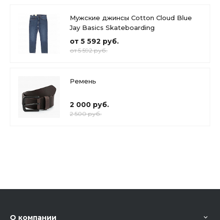
Мужские джинсы Cotton Cloud Blue
Jay Basics Skateboarding
от 5 592 руб.
от 5 592 руб.
Ремень
2 000 руб.
2 500 руб.
О компании