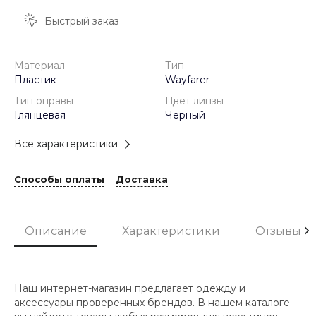
Быстрый заказ
Материал
Тип
Пластик
Wayfarer
Тип оправы
Цвет линзы
Глянцевая
Черный
Все характеристики
Способы оплаты
Доставка
Описание
Характеристики
Отзывы
Наш интернет-магазин предлагает одежду и
аксессуары проверенных брендов. В нашем каталоге