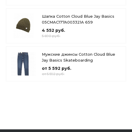
Шапка Cotton Cloud Blue Jay Basics
05CMAC177A003321A 659
4 552 руб.
5 690 руб.
Мужские джинсы Cotton Cloud Blue
Jay Basics Skateboarding
от 5 592 руб.
от 5 592 руб.