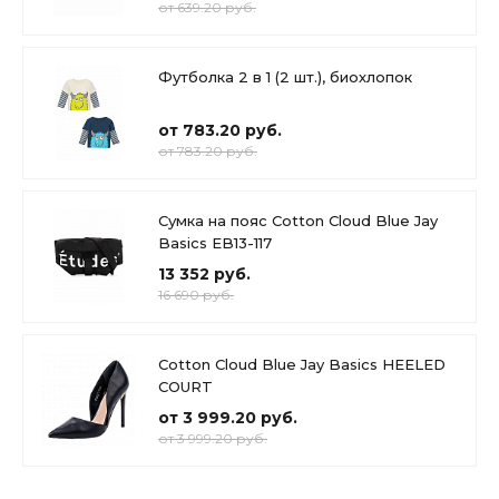
от 639.20 руб.
Футболка 2 в 1 (2 шт.), биохлопок
от 783.20 руб.
от 783.20 руб.
Сумка на пояс Cotton Cloud Blue Jay
Basics EB13-117
13 352 руб.
16 690 руб.
Cotton Cloud Blue Jay Basics HEELED
COURT
от 3 999.20 руб.
от 3 999.20 руб.