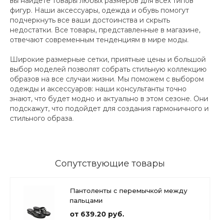
вы найдете товары любых размеров для всех типов
фигур. Наши аксессуары, одежда и обувь помогут
подчеркнуть все ваши достоинства и скрыть
недостатки. Все товары, представленные в магазине,
отвечают современным тенденциям в мире моды.
Широкие размерные сетки, приятные цены и большой
выбор моделей позволят собрать стильную коллекцию
образов на все случаи жизни. Мы поможем с выбором
одежды и аксессуаров: наши консультанты точно
знают, что будет модно и актуально в этом сезоне. Они
подскажут, что подойдет для создания гармоничного и
стильного образа.
Сопутствующие товары
Пантоленты с перемычкой между
пальцами
от 639.20 руб.