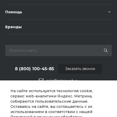
Помощь
Бренды
8 (800) 100-45-85
Заказать звонок
sale@intecweb.ru
На сайте используется технология cookie,
г. Москва, ул. Люсиновская, д. 39
сервис web-аналитики Яндекс. Метрика,
собираются пользовательские данные.
Оставаясь на сайте, вы соглашаетесь с их
использованием в соответствии с нашей