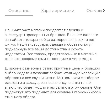
Описание
Характеристики
Отзывы
Наш интернет-магазин предлагает одежду и
аксессуары проверенных брендов. В нашем каталоге
вы найдете товары любых размеров для всех типов
фигур. Наши аксессуары, одежда и обувь помогут
подчеркнуть все ваши достоинства и скрыть
недостатки. Все товары, представленные в магазине,
отвечают современным тенденциям в мире моды.
Широкие размерные сетки, приятные цены и большой
выбор моделей позволят собрать стильную коллекцию
образов на все случаи жизни. Мы поможем с выбором
одежды и аксессуаров: наши консультанты точно
знают, что будет модно и актуально в этом сезоне. Они
подскажут, что подойдет для создания гармоничного и
стильного образа.