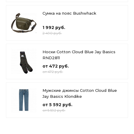
Сумка на пояс Bushwhack
1 992 руб.
2 490 руб.
Носки Cotton Cloud Blue Jay Basics
RND2811
от 472 руб.
от 472 руб.
Мужские джинсы Cotton Cloud Blue
Jay Basics Klondike
от 5 592 руб.
от 5 592 руб.