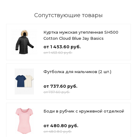
Сопутствующие товары
Куртка мужская утепленная SH500
Cotton Cloud Blue Jay Basics
от 1 453.60 руб.
от 1 453.60 руб.
Футболка для мальчиков (2 шт.)
от 737.60 руб.
от 737.60 руб.
Боди в рубчик с кружевной отделкой
от 480.80 руб.
от 480.80 руб.