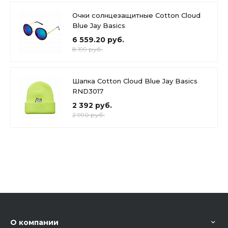
Очки солнцезащитные Cotton Cloud
Blue Jay Basics
6 559.20 руб.
8 199 руб.
Шапка Cotton Cloud Blue Jay Basics
RND3017
2 392 руб.
2 990 руб.
О компании